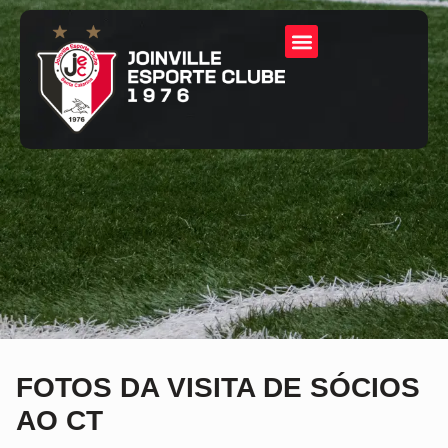
FOTOS DA VISITA DE SÓCIOS
AO CT