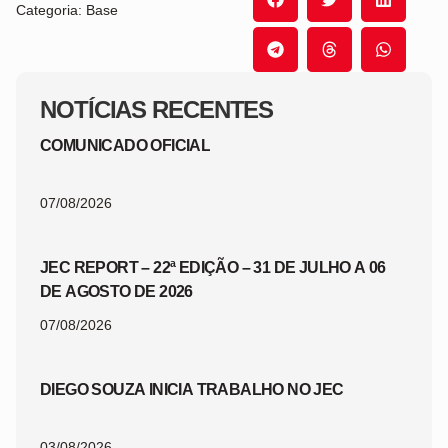
Categoria: Base
NOTÍCIAS RECENTES
COMUNICADO OFICIAL
07/08/2026
JEC REPORT – 22ª EDIÇÃO – 31 DE JULHO A 06
DE AGOSTO DE 2026
07/08/2026
DIEGO SOUZA INICIA TRABALHO NO JEC
03/08/2026