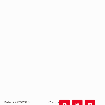
Data: 27/02/2016
Compartilhe: