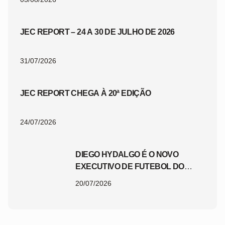
JEC REPORT – 24 A 30 DE JULHO DE 2026
31/07/2026
JEC REPORT CHEGA À 20ª EDIÇÃO
24/07/2026
DIEGO HYDALGO É O NOVO
EXECUTIVO DE FUTEBOL DO
JEC
20/07/2026