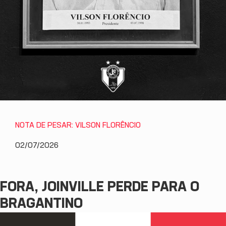
NOTA DE PESAR: VILSON FLORÊNCIO
02/07/2026
FORA, JOINVILLE PERDE PARA O
BRAGANTINO