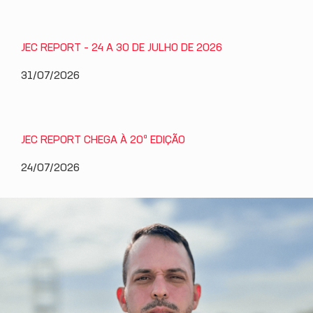
JEC REPORT – 24 A 30 DE JULHO DE 2026
31/07/2026
JEC REPORT CHEGA À 20ª EDIÇÃO
24/07/2026