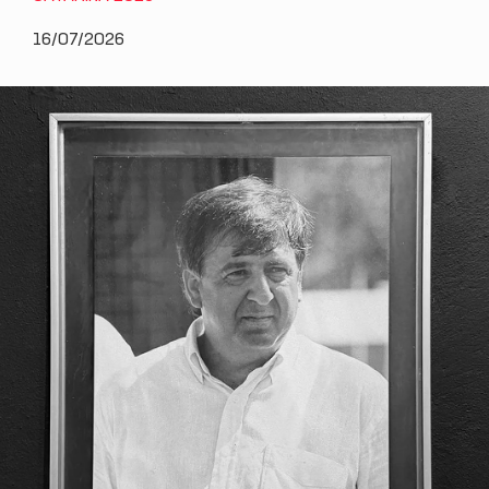
16/07/2026