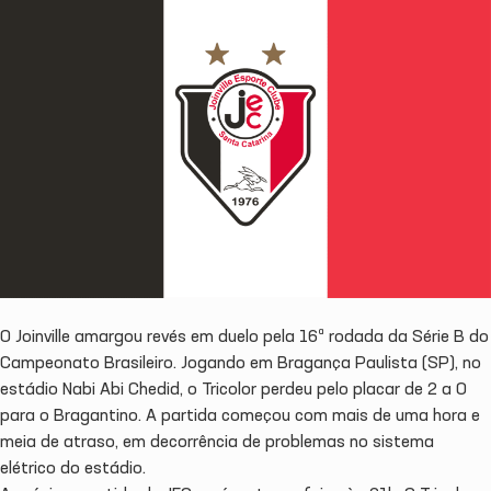
O Joinville amargou revés em duelo pela 16ª rodada da Série B do
Campeonato Brasileiro. Jogando em Bragança Paulista (SP), no
estádio Nabi Abi Chedid, o Tricolor perdeu pelo placar de 2 a 0
para o Bragantino. A partida começou com mais de uma hora e
meia de atraso, em decorrência de problemas no sistema
elétrico do estádio.