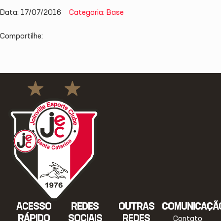
Data: 17/07/2016
Categoria: Base
Compartilhe:
ACESSO
REDES
OUTRAS
COMUNICAÇÃ
RÁPIDO
SOCIAIS
REDES
Contato