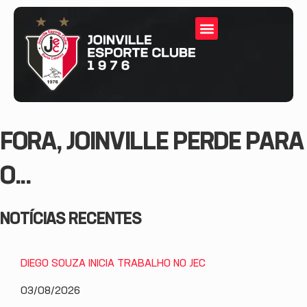
FORA, JOINVILLE PERDE PARA
O...
NOTÍCIAS RECENTES
DIEGO SOUZA INICIA TRABALHO NO JEC
03/08/2026