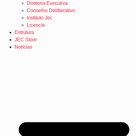
Diretoria Executiva
Conselho Deliberativo
Instituto Jec
Licencie
Estrutura
JEC Store
Notícias