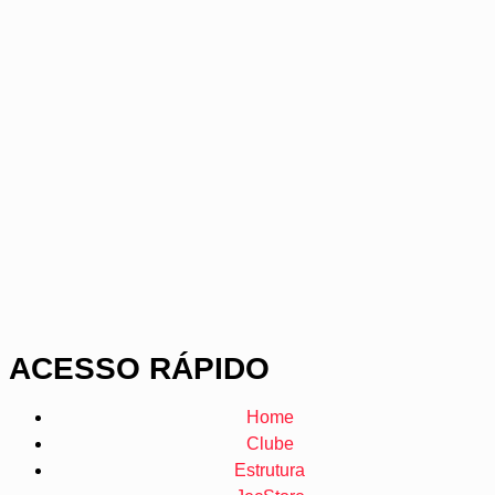
ACESSO RÁPIDO
Home
Clube
Estrutura