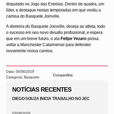
disputado no Jogo das Estrelas. Dentro de quadra, um
líder, e destaque nestas temporadas em que vestiu a
camisa do Basquete Joinville.
A diretoria do Basquete Joinville, deseja ao atleta, todo
o sucesso em seu novo desafio profissional, e espera
que em um breve futuro, o ala
Felipe Vezaro
possa
voltar a Manchester Catarinense para defender
novamente nossa camisa.
Data: 06/06/2019
Compartilhe:
Categoria: Basquete
NOTÍCIAS RECENTES
DIEGO SOUZA INICIA TRABALHO NO JEC
03/08/2026