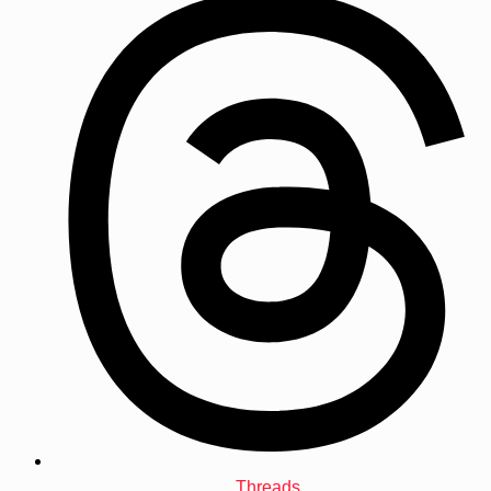
Threads