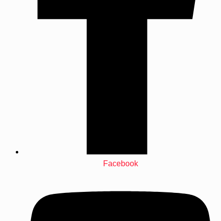
Facebook