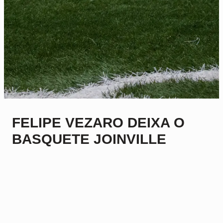
FELIPE VEZARO DEIXA O
BASQUETE JOINVILLE