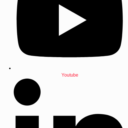
Youtube