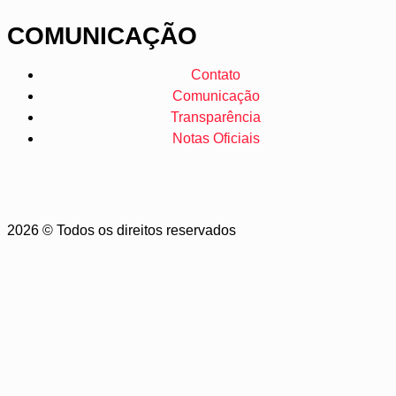
COMUNICAÇÃO
Contato
Comunicação
Transparência
Notas Oficiais
2026 © Todos os direitos reservados