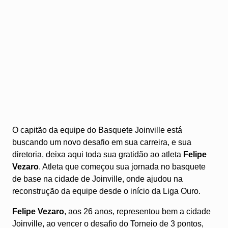
O capitão da equipe do Basquete Joinville está
buscando um novo desafio em sua carreira, e sua
diretoria, deixa aqui toda sua gratidão ao atleta
Felipe
Vezaro
. Atleta que começou sua jornada no basquete
de base na cidade de Joinville, onde ajudou na
reconstrução da equipe desde o início da Liga Ouro.
Felipe Vezaro
, aos 26 anos, representou bem a cidade
Joinville, ao vencer o desafio do Torneio de 3 pontos,