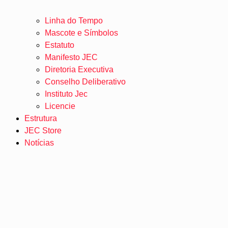
Linha do Tempo
Mascote e Símbolos
Estatuto
Manifesto JEC
Diretoria Executiva
Conselho Deliberativo
Instituto Jec
Licencie
Estrutura
JEC Store
Notícias