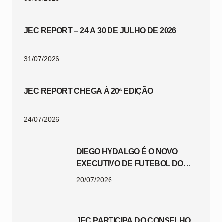
JEC REPORT – 24 A 30 DE JULHO DE 2026
31/07/2026
JEC REPORT CHEGA À 20ª EDIÇÃO
24/07/2026
DIEGO HYDALGO É O NOVO
EXECUTIVO DE FUTEBOL DO
JEC
20/07/2026
JEC PARTICIPA DO CONSELHO