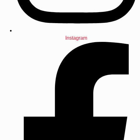
Instagram