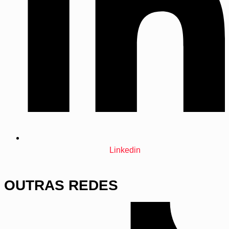
Linkedin
OUTRAS REDES