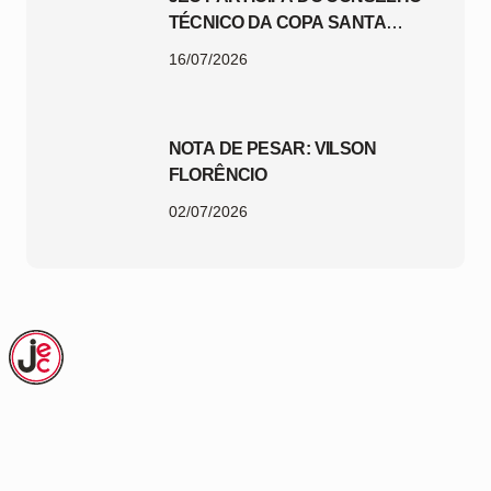
TÉCNICO DA COPA SANTA
CATARINA 2026
16/07/2026
NOTA DE PESAR: VILSON
FLORÊNCIO
02/07/2026