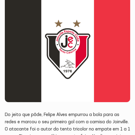
Do jeito que pôde, Felipe Alves empurrou a bola para as
redes e marcou o seu primeiro gol com a camisa do Joinville.
O atacante foi o autor do tento tricolor no empate em 1 a 1