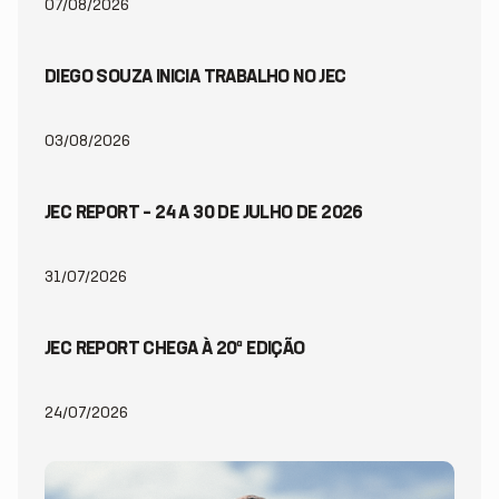
07/08/2026
DIEGO SOUZA INICIA TRABALHO NO JEC
03/08/2026
JEC REPORT – 24 A 30 DE JULHO DE 2026
31/07/2026
JEC REPORT CHEGA À 20ª EDIÇÃO
24/07/2026