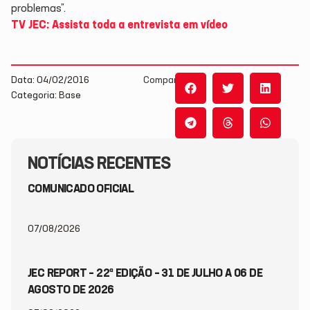
problemas”.
TV JEC: Assista toda a entrevista em vídeo
Data: 04/02/2016
Compartilhe:
Categoria: Base
NOTÍCIAS RECENTES
COMUNICADO OFICIAL
07/08/2026
JEC REPORT – 22ª EDIÇÃO – 31 DE JULHO A 06 DE
AGOSTO DE 2026