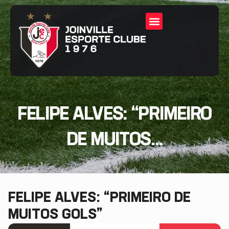
FELIPE ALVES: “PRIMEIRO
DE MUITOS...
FELIPE ALVES: “PRIMEIRO DE
MUITOS GOLS”