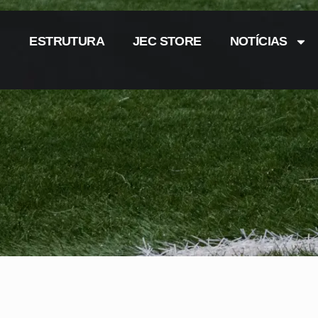
ESTRUTURA
JEC STORE
NOTÍCIAS