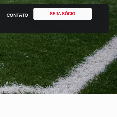
SEJA SÓCIO
CONTATO