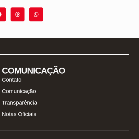
COMUNICAÇÃO
Contato
Comunicação
Transparência
Notas Oficiais