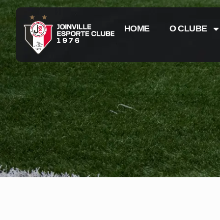
HOME
O CLUBE