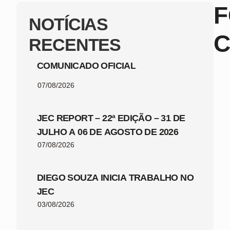
F
NOTÍCIAS
C
RECENTES
COMUNICADO OFICIAL
07/08/2026
JEC REPORT – 22ª EDIÇÃO – 31 DE
JULHO A 06 DE AGOSTO DE 2026
07/08/2026
DIEGO SOUZA INICIA TRABALHO NO
JEC
03/08/2026