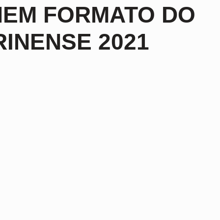
INEM FORMATO DO
INENSE 2021