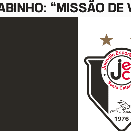
ABINHO: “MISSÃO DE