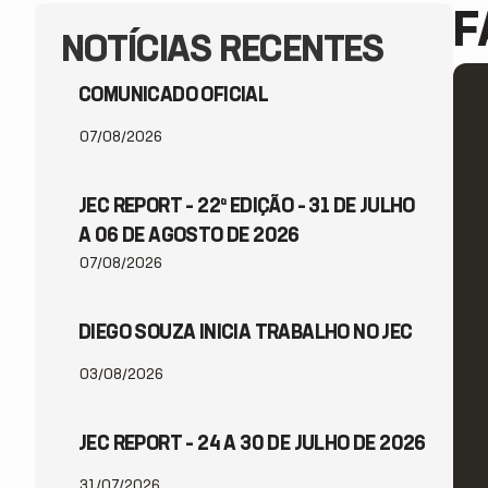
F
NOTÍCIAS RECENTES
COMUNICADO OFICIAL
07/08/2026
JEC REPORT – 22ª EDIÇÃO – 31 DE JULHO
A 06 DE AGOSTO DE 2026
07/08/2026
DIEGO SOUZA INICIA TRABALHO NO JEC
03/08/2026
JEC REPORT – 24 A 30 DE JULHO DE 2026
31/07/2026