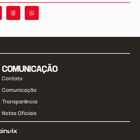
COMUNICAÇÃO
Contato
Comunicação
Transparência
Notas Oficiais