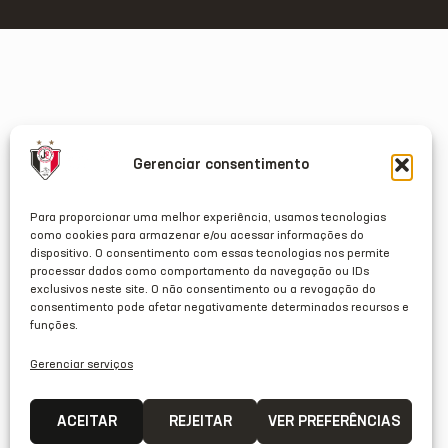
Gerenciar consentimento
Para proporcionar uma melhor experiência, usamos tecnologias
como cookies para armazenar e/ou acessar informações do
dispositivo. O consentimento com essas tecnologias nos permite
processar dados como comportamento da navegação ou IDs
exclusivos neste site. O não consentimento ou a revogação do
consentimento pode afetar negativamente determinados recursos e
funções.
Gerenciar serviços
ACEITAR
REJEITAR
VER PREFERÊNCIAS