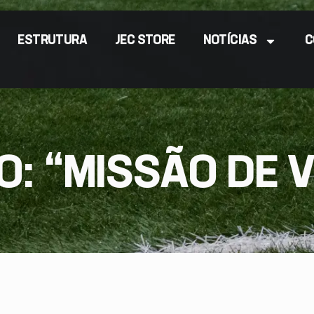
ESTRUTURA
JEC STORE
NOTÍCIAS
C
O: “MISSÃO DE 