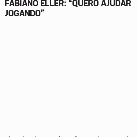
FABIANO ELLER: “QUERO AJUDAR
JOGANDO”