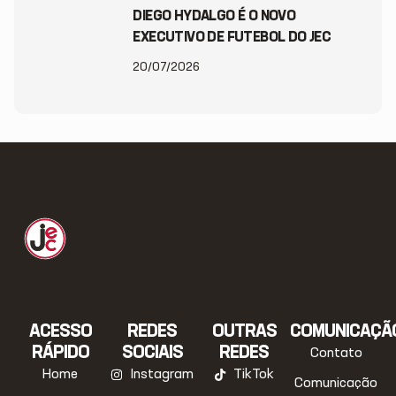
DIEGO HYDALGO É O NOVO
EXECUTIVO DE FUTEBOL DO JEC
20/07/2026
ACESSO
REDES
OUTRAS
COMUNICAÇÃ
RÁPIDO
SOCIAIS
REDES
Contato
Home
Instagram
TikTok
Comunicação