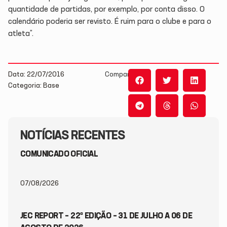
quantidade de partidas, por exemplo, por conta disso. O
calendário poderia ser revisto. É ruim para o clube e para o
atleta”.
Data: 22/07/2016
Compartilhe:
Categoria: Base
NOTÍCIAS RECENTES
COMUNICADO OFICIAL
07/08/2026
JEC REPORT – 22ª EDIÇÃO – 31 DE JULHO A 06 DE