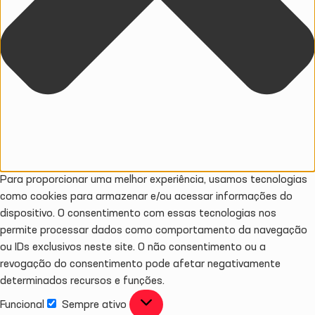
Para proporcionar uma melhor experiência, usamos tecnologias
como cookies para armazenar e/ou acessar informações do
dispositivo. O consentimento com essas tecnologias nos
permite processar dados como comportamento da navegação
ou IDs exclusivos neste site. O não consentimento ou a
revogação do consentimento pode afetar negativamente
determinados recursos e funções.
Funcional
Sempre ativo