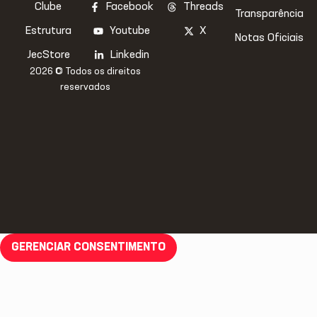
Clube
Facebook
Threads
Transparência
Estrutura
Youtube
X
Notas Oficiais
JecStore
Linkedin
2026 © Todos os direitos
reservados
GERENCIAR CONSENTIMENTO