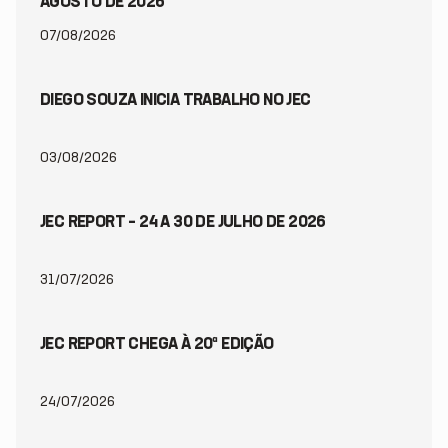
AGOSTO DE 2026
07/08/2026
DIEGO SOUZA INICIA TRABALHO NO JEC
03/08/2026
JEC REPORT – 24 A 30 DE JULHO DE 2026
31/07/2026
JEC REPORT CHEGA À 20ª EDIÇÃO
24/07/2026