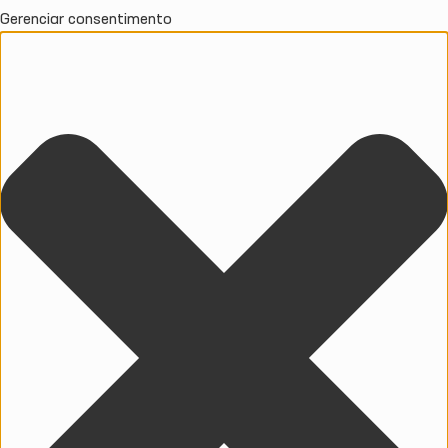
Gerenciar consentimento