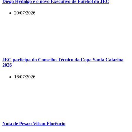
Diego Hydalgo é o novo Executivo de Futebol do JEC
20/07/2026
JEC participa do Conselho Técnico da Copa Santa Catarina
2026
16/07/2026
Nota de Pesar: Vilson Florêncio