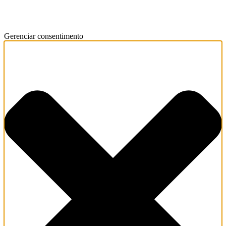
Gerenciar consentimento