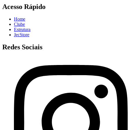
Acesso Rápido
Home
Clube
Estrutura
JecStore
Redes Sociais