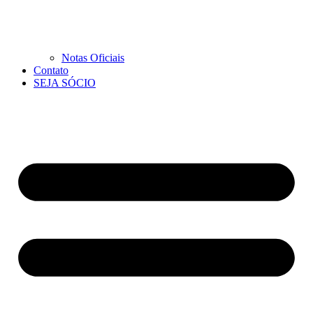
Notas Oficiais
Contato
SEJA SÓCIO