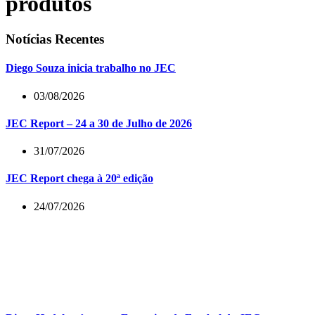
produtos
Notícias Recentes
Diego Souza inicia trabalho no JEC
03/08/2026
JEC Report – 24 a 30 de Julho de 2026
31/07/2026
JEC Report chega à 20ª edição
24/07/2026