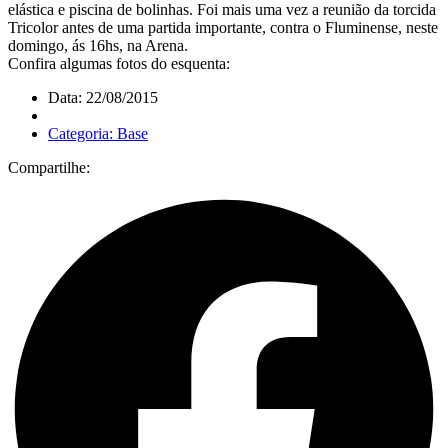
elástica e piscina de bolinhas. Foi mais uma vez a reunião da torcida
Tricolor antes de uma partida importante, contra o Fluminense, neste
domingo, ás 16hs, na Arena.
Confira algumas fotos do esquenta:
Data: 22/08/2015
Categoria: Base
Compartilhe: