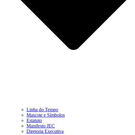
Linha do Tempo
Mascote e Símbolos
Estatuto
Manifesto JEC
Diretoria Executiva