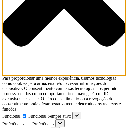
Para proporcionar uma melhor experiência, usamos tecnologias
como cookies para armazenar e/ou acessar informações do
dispositivo. O consentimento com essas tecnologias nos permite
processar dados como comportamento da navegação ou IDs
exclusivos neste site. O não consentimento ou a revogação do
consentimento pode afetar negativamente determinados recursos e
funções.
Funcional
Funcional
Sempre ativo
Preferências
Preferências