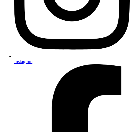
Instagram