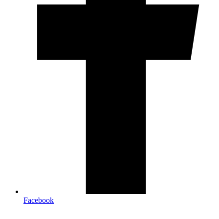
Facebook