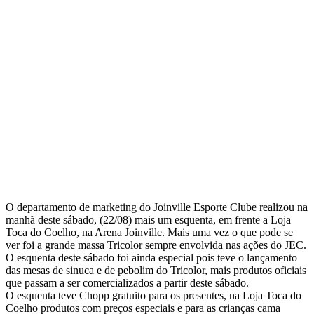
O departamento de marketing do Joinville Esporte Clube realizou na
manhã deste sábado, (22/08) mais um esquenta, em frente a Loja
Toca do Coelho, na Arena Joinville. Mais uma vez o que pode se
ver foi a grande massa Tricolor sempre envolvida nas ações do JEC.
O esquenta deste sábado foi ainda especial pois teve o lançamento
das mesas de sinuca e de pebolim do Tricolor, mais produtos oficiais
que passam a ser comercializados a partir deste sábado.
O esquenta teve Chopp gratuito para os presentes, na Loja Toca do
Coelho produtos com preços especiais e para as crianças cama