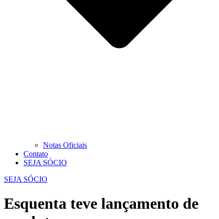
Notas Oficiais
Contato
SEJA SÓCIO
SEJA SÓCIO
Esquenta teve lançamento de