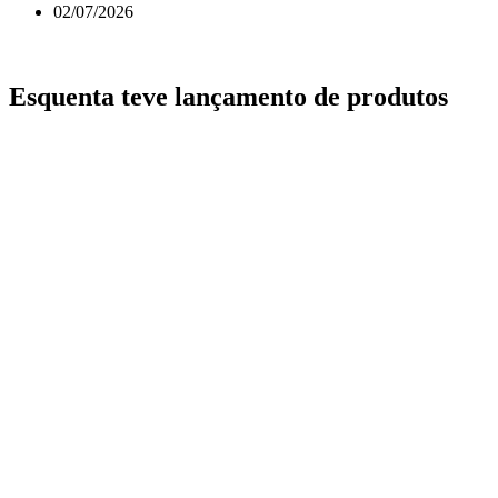
02/07/2026
Esquenta teve lançamento de produtos