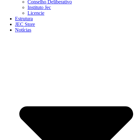
Conselho Deliberativo
Instituto Jec
Licencie
Estrutura
JEC Store
Notícias