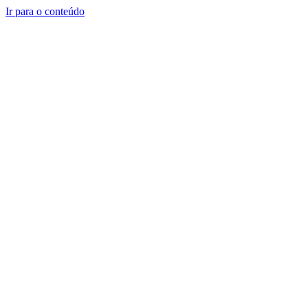
Ir para o conteúdo