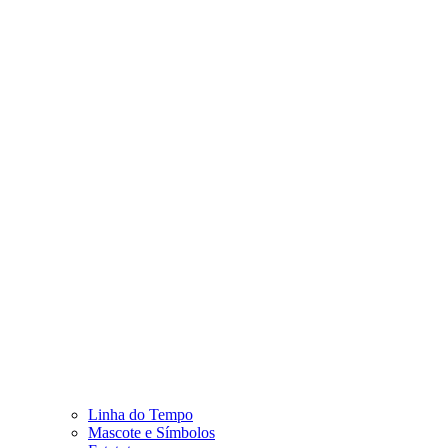
Linha do Tempo
Mascote e Símbolos