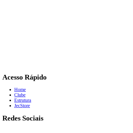
Acesso Rápido
Home
Clube
Estrutura
JecStore
Redes Sociais