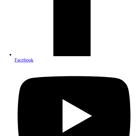
Facebook