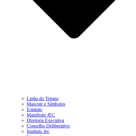
Linha do Tempo
Mascote e Símbolos
Estatuto
Manifesto JEC
Diretoria Executiva
Conselho Deliberativo
Instituto Jec