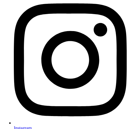
Instagram