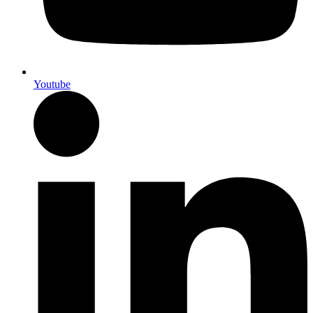
Youtube