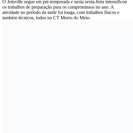
O Joinville segue em pré-temporada e nesta sexta-feira intensificou
os trabalhos de preparação para os compromissos no ano. A
atividade no período da tarde foi longa, com trabalhos físicos e
também técnicos, todos no CT Morro do Meio.