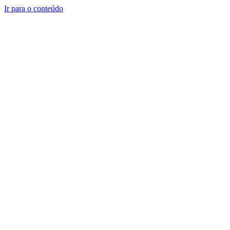
Ir para o conteúdo