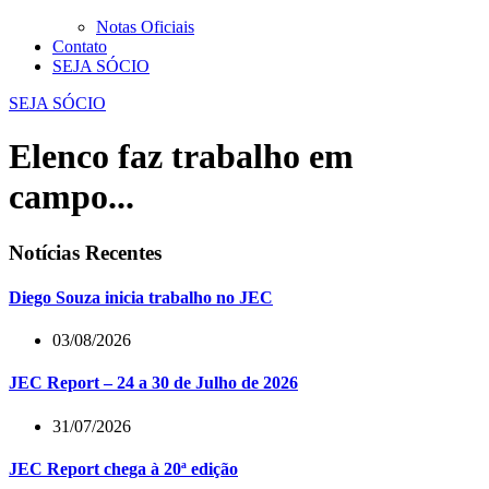
Notas Oficiais
Contato
SEJA SÓCIO
SEJA SÓCIO
Elenco faz trabalho em
campo...
Notícias Recentes
Diego Souza inicia trabalho no JEC
03/08/2026
JEC Report – 24 a 30 de Julho de 2026
31/07/2026
JEC Report chega à 20ª edição