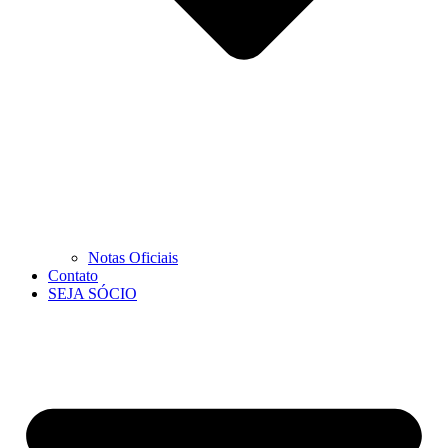
Notas Oficiais
Contato
SEJA SÓCIO