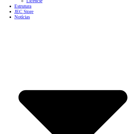
Licencie
Estrutura
JEC Store
Notícias