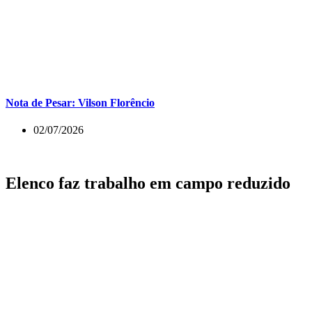
Nota de Pesar: Vilson Florêncio
02/07/2026
Elenco faz trabalho em campo reduzido