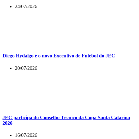
24/07/2026
Diego Hydalgo é o novo Executivo de Futebol do JEC
20/07/2026
JEC participa do Conselho Técnico da Copa Santa Catarina
2026
16/07/2026