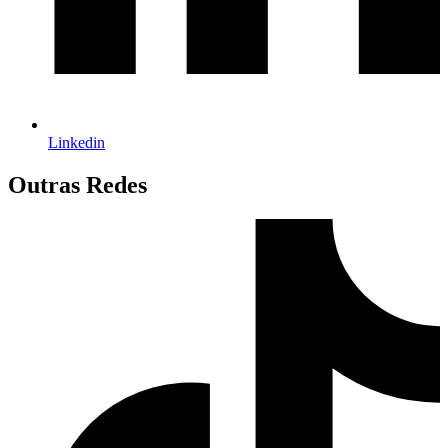
Linkedin
Outras Redes