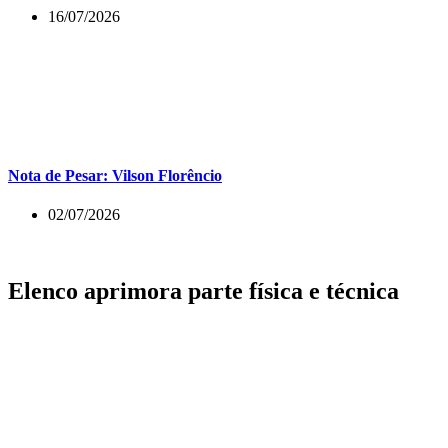
16/07/2026
Nota de Pesar: Vilson Florêncio
02/07/2026
Elenco aprimora parte física e técnica