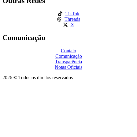
Outras Redes
TikTok
Threads
X
Comunicação
Contato
Comunicação
Transparência
Notas Oficiais
2026 © Todos os direitos reservados