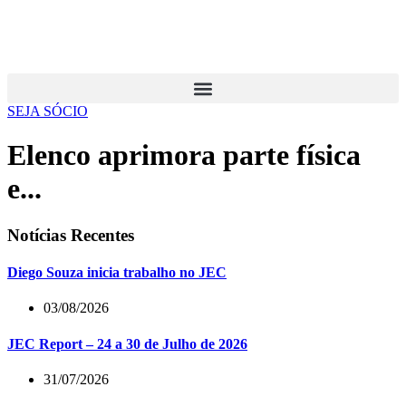
SEJA SÓCIO
Elenco aprimora parte física
e...
Notícias Recentes
Diego Souza inicia trabalho no JEC
03/08/2026
JEC Report – 24 a 30 de Julho de 2026
31/07/2026