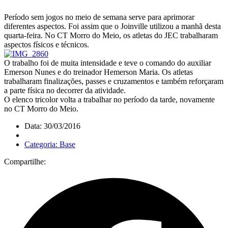
Período sem jogos no meio de semana serve para aprimorar
diferentes aspectos. Foi assim que o Joinville utilizou a manhã desta
quarta-feira. No CT Morro do Meio, os atletas do JEC trabalharam
aspectos físicos e técnicos.
O trabalho foi de muita intensidade e teve o comando do auxiliar
Emerson Nunes e do treinador Hemerson Maria. Os atletas
trabalharam finalizações, passes e cruzamentos e também reforçaram
a parte física no decorrer da atividade.
O elenco tricolor volta a trabalhar no período da tarde, novamente
no CT Morro do Meio.
Data: 30/03/2016
Categoria: Base
Compartilhe: