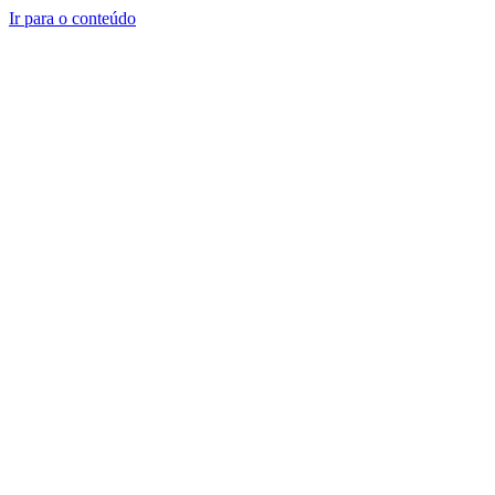
Ir para o conteúdo