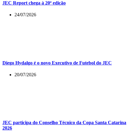
JEC Report chega à 20ª edição
24/07/2026
Diego Hydalgo é o novo Executivo de Futebol do JEC
20/07/2026
JEC participa do Conselho Técnico da Copa Santa Catarina
2026