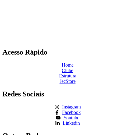
Acesso Rápido
Home
Clube
Estrutura
JecStore
Redes Sociais
Instagram
Facebook
Youtube
Linkedin