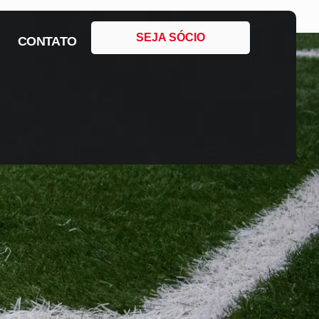
SEJA SÓCIO
CONTATO