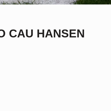
NO CAU HANSEN