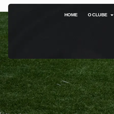
HOME
O CLUBE