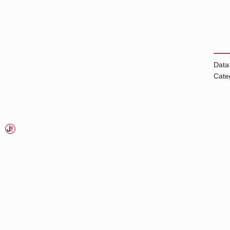
Data
Cate