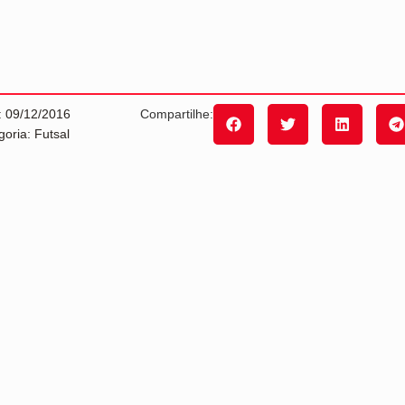
: 09/12/2016
Compartilhe:
goria: Futsal