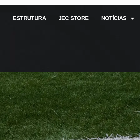
ESTRUTURA
JEC STORE
NOTÍCIAS