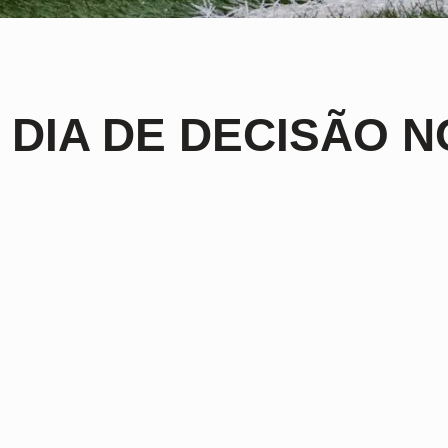
 DIA DE DECISÃO 