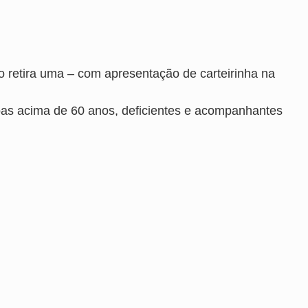
io retira uma – com apresentação de carteirinha na
as acima de 60 anos, deficientes e acompanhantes