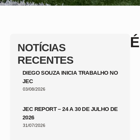
É
NOTÍCIAS
RECENTES
DIEGO SOUZA INICIA TRABALHO NO
JEC
03/08/2026
JEC REPORT – 24 A 30 DE JULHO DE
2026
31/07/2026