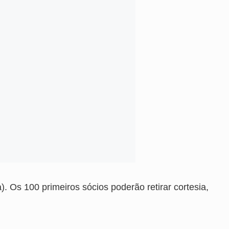
. Os 100 primeiros sócios poderão retirar cortesia,