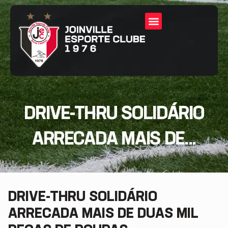
DRIVE-THRU SOLIDÁRIO
ARRECADA MAIS DE...
DRIVE-THRU SOLIDÁRIO
ARRECADA MAIS DE DUAS MIL