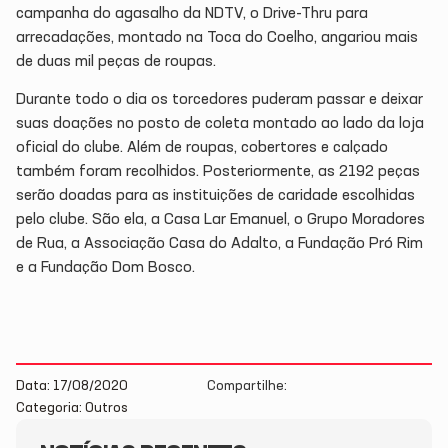
campanha do agasalho da NDTV, o Drive-Thru para
arrecadações, montado na Toca do Coelho, angariou mais
de duas mil peças de roupas.
Durante todo o dia os torcedores puderam passar e deixar
suas doações no posto de coleta montado ao lado da loja
oficial do clube. Além de roupas, cobertores e calçado
também foram recolhidos. Posteriormente, as 2192 peças
serão doadas para as instituições de caridade escolhidas
pelo clube. São ela, a Casa Lar Emanuel, o Grupo Moradores
de Rua, a Associação Casa do Adalto, a Fundação Pró Rim
e a Fundação Dom Bosco.
Data: 17/08/2020
Compartilhe:
Categoria: Outros