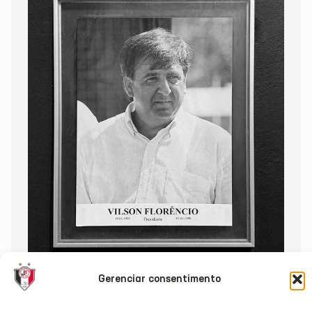
Gerenciar consentimento