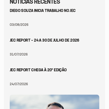
NOTÍCIAS RECENTES
DIEGO SOUZA INICIA TRABALHO NO JEC
03/08/2026
JEC REPORT – 24 A 30 DE JULHO DE 2026
31/07/2026
JEC REPORT CHEGA À 20ª EDIÇÃO
24/07/2026