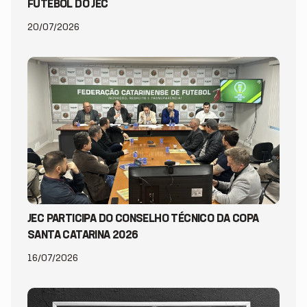
FUTEBOL DO JEC
20/07/2026
JEC PARTICIPA DO CONSELHO TÉCNICO DA COPA
SANTA CATARINA 2026
16/07/2026