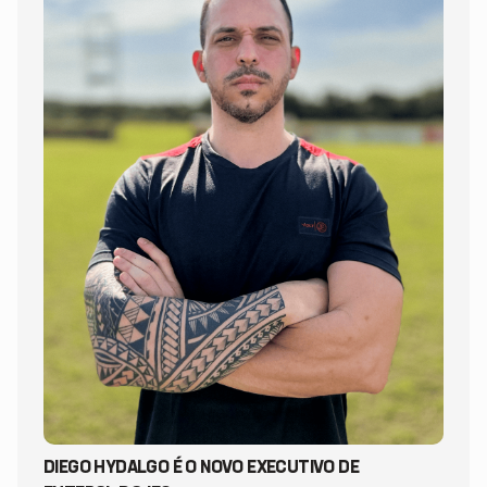
DIEGO HYDALGO É O NOVO EXECUTIVO DE