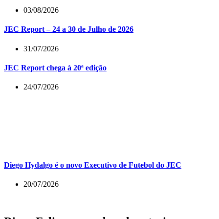
03/08/2026
JEC Report – 24 a 30 de Julho de 2026
31/07/2026
JEC Report chega à 20ª edição
24/07/2026
Diego Hydalgo é o novo Executivo de Futebol do JEC
20/07/2026