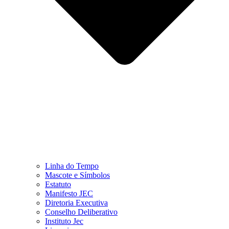
Linha do Tempo
Mascote e Símbolos
Estatuto
Manifesto JEC
Diretoria Executiva
Conselho Deliberativo
Instituto Jec