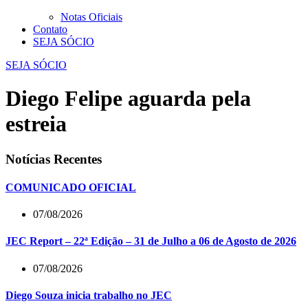
Notas Oficiais
Contato
SEJA SÓCIO
SEJA SÓCIO
Diego Felipe aguarda pela
estreia
Notícias Recentes
COMUNICADO OFICIAL
07/08/2026
JEC Report – 22ª Edição – 31 de Julho a 06 de Agosto de 2026
07/08/2026
Diego Souza inicia trabalho no JEC