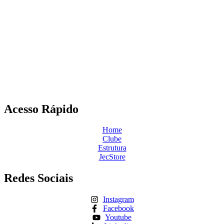
Acesso Rápido
Home
Clube
Estrutura
JecStore
Redes Sociais
Instagram
Facebook
Youtube