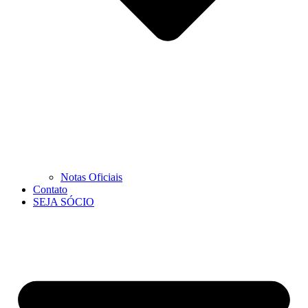
Notas Oficiais
Contato
SEJA SÓCIO