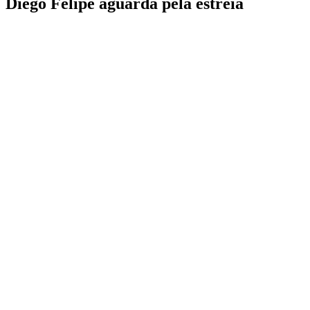
Diego Felipe aguarda pela estreia