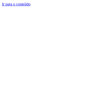
Ir para o conteúdo