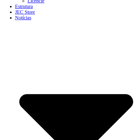
Licencie
Estrutura
JEC Store
Notícias