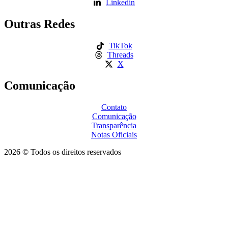
Linkedin
Outras Redes
TikTok
Threads
X
Comunicação
Contato
Comunicação
Transparência
Notas Oficiais
2026 © Todos os direitos reservados