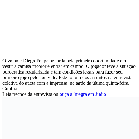
O volante Diego Felipe aguarda pela primeira oportunidade em
vestir a camisa tricolor e entrar em campo. O jogador teve a situação
burocrática regularizada e tem condições legais para fazer seu
primeiro jogo pelo Joinville. Este foi um dos assuntos na entrevista
coletiva do atleta com a imprensa, na tarde da última quinta-feira.
Confira:
Leia trechos da entrevista ou
ouça a íntegra em áudio