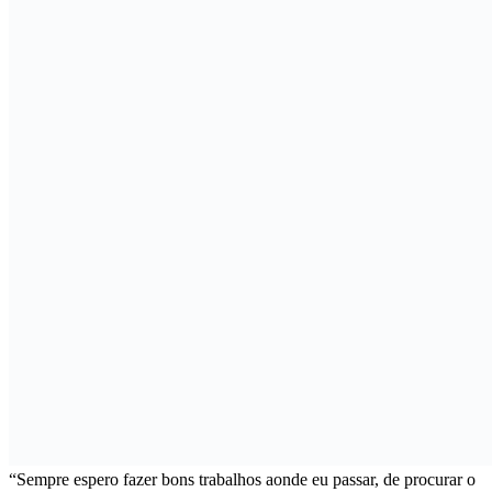
“Sempre espero fazer bons trabalhos aonde eu passar, de procurar o