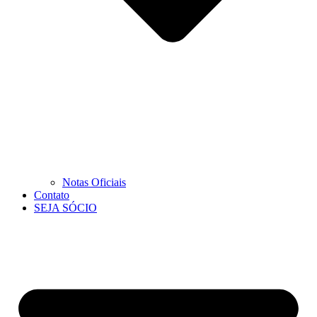
Notas Oficiais
Contato
SEJA SÓCIO