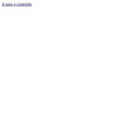
Ir para o conteúdo