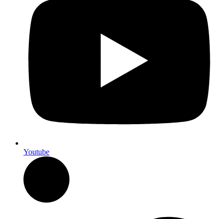
Youtube