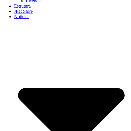
Licencie
Estrutura
JEC Store
Notícias