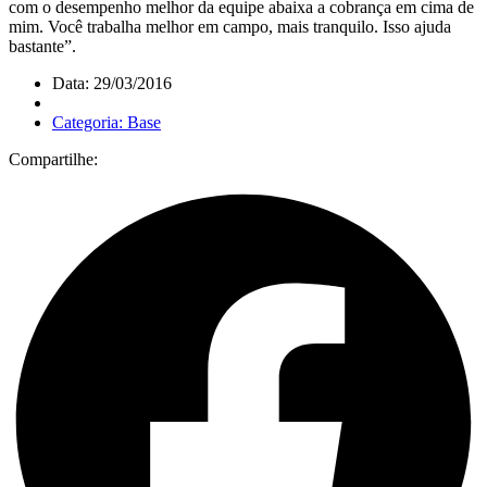
com o desempenho melhor da equipe abaixa a cobrança em cima de
mim. Você trabalha melhor em campo, mais tranquilo. Isso ajuda
bastante”.
Data: 29/03/2016
Categoria: Base
Compartilhe: