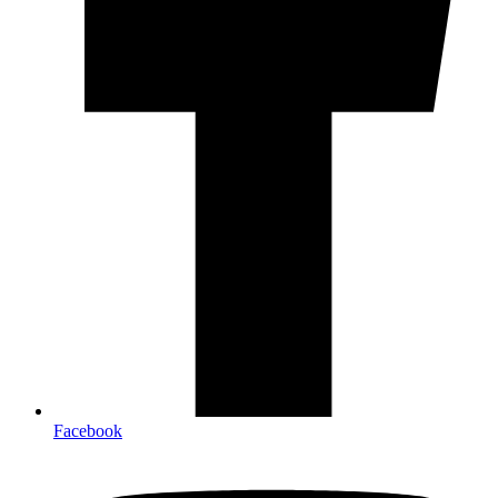
Facebook