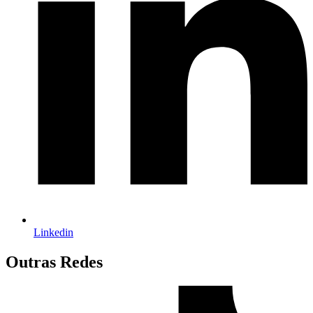
Linkedin
Outras Redes