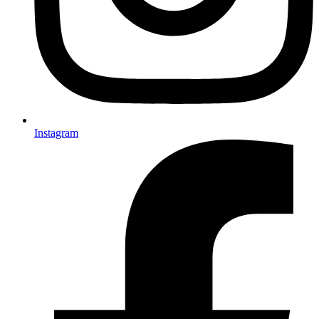
Instagram