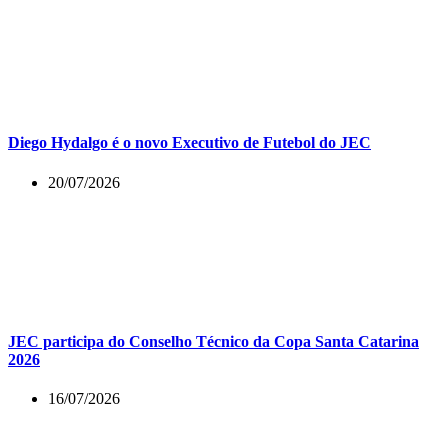
Diego Hydalgo é o novo Executivo de Futebol do JEC
20/07/2026
JEC participa do Conselho Técnico da Copa Santa Catarina
2026
16/07/2026