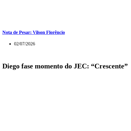
Nota de Pesar: Vilson Florêncio
02/07/2026
Diego fase momento do JEC: “Crescente”