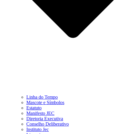
Linha do Tempo
Mascote e Símbolos
Estatuto
Manifesto JEC
Diretoria Executiva
Conselho Deliberativo
Instituto Jec