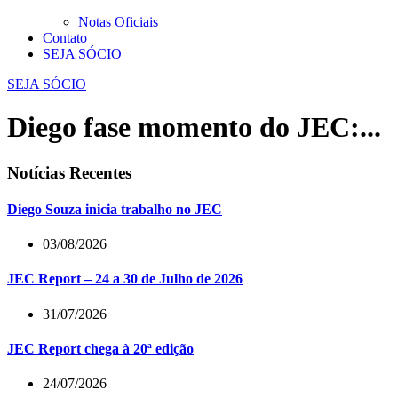
Notas Oficiais
Contato
SEJA SÓCIO
SEJA SÓCIO
Diego fase momento do JEC:...
Notícias Recentes
Diego Souza inicia trabalho no JEC
03/08/2026
JEC Report – 24 a 30 de Julho de 2026
31/07/2026
JEC Report chega à 20ª edição
24/07/2026