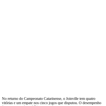
No returno do Campeonato Catarinense, o Joinville tem quatro
vitórias e um empate nos cinco jogos que disputou. O desempenho