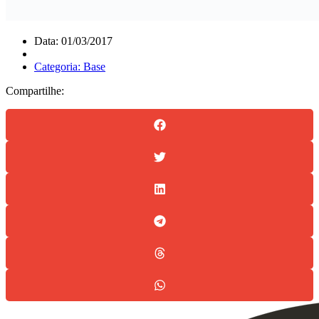
Data: 01/03/2017
Categoria: Base
Compartilhe: