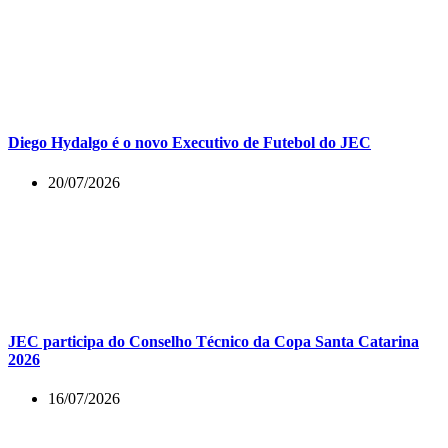
Diego Hydalgo é o novo Executivo de Futebol do JEC
20/07/2026
JEC participa do Conselho Técnico da Copa Santa Catarina
2026
16/07/2026