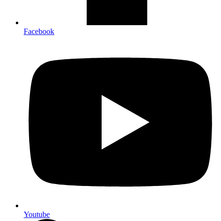
Facebook
Youtube