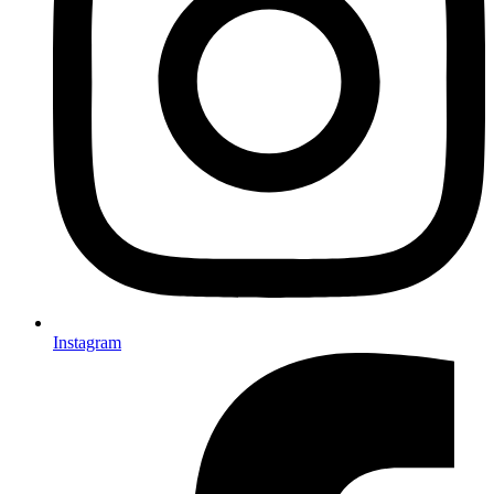
Instagram