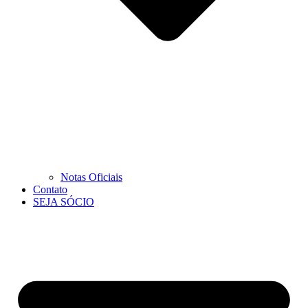
Notas Oficiais
Contato
SEJA SÓCIO