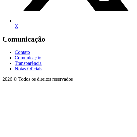
X
Comunicação
Contato
Comunicação
Transparência
Notas Oficiais
2026 © Todos os direitos reservados