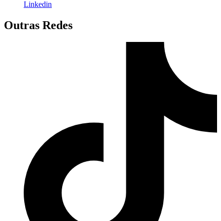
Linkedin
Outras Redes