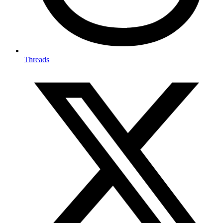
Threads