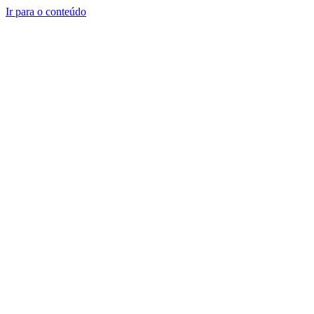
Ir para o conteúdo