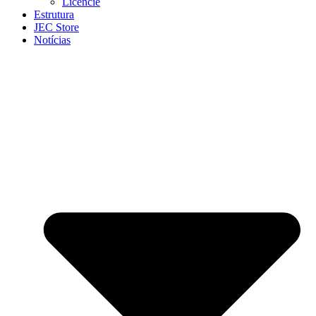
Licencie
Estrutura
JEC Store
Notícias