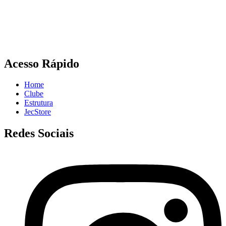
Acesso Rápido
Home
Clube
Estrutura
JecStore
Redes Sociais