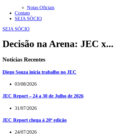
Notas Oficiais
Contato
SEJA SÓCIO
SEJA SÓCIO
Decisão na Arena: JEC x...
Notícias Recentes
Diego Souza inicia trabalho no JEC
03/08/2026
JEC Report – 24 a 30 de Julho de 2026
31/07/2026
JEC Report chega à 20ª edição
24/07/2026