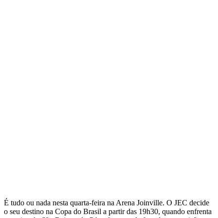
É tudo ou nada nesta quarta-feira na Arena Joinville. O JEC decide
o seu destino na Copa do Brasil a partir das 19h30, quando enfrenta