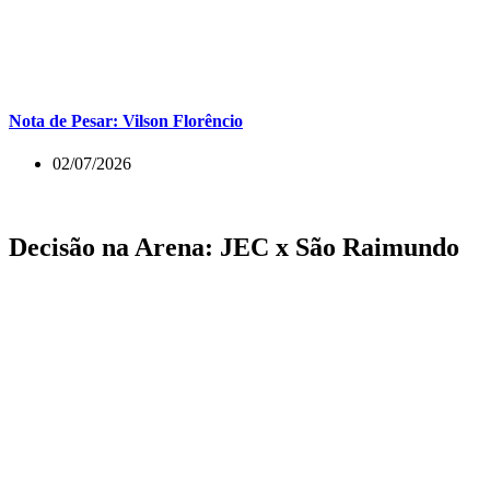
Nota de Pesar: Vilson Florêncio
02/07/2026
Decisão na Arena: JEC x São Raimundo