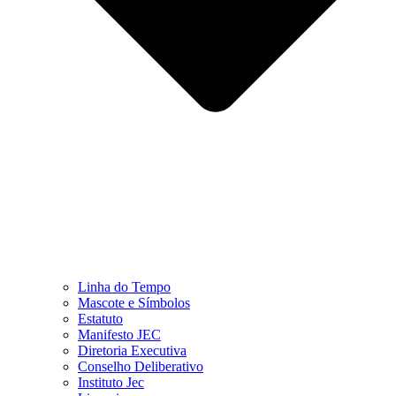
Linha do Tempo
Mascote e Símbolos
Estatuto
Manifesto JEC
Diretoria Executiva
Conselho Deliberativo
Instituto Jec