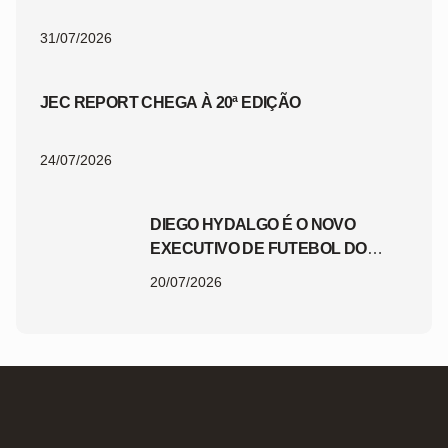
31/07/2026
JEC REPORT CHEGA À 20ª EDIÇÃO
24/07/2026
DIEGO HYDALGO É O NOVO
EXECUTIVO DE FUTEBOL DO
JEC
20/07/2026