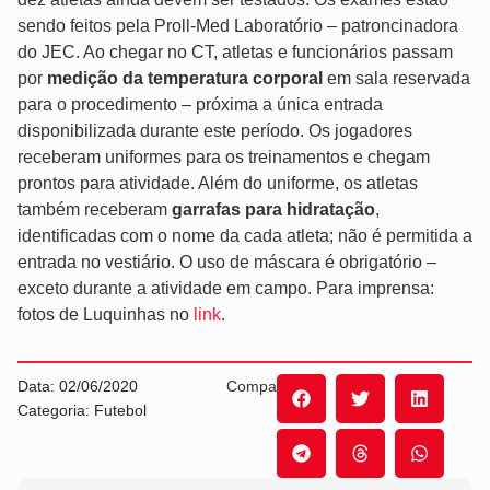
sendo feitos pela Proll-Med Laboratório – patroncinadora
do JEC. Ao chegar no CT, atletas e funcionários passam
por
medição da temperatura corporal
em sala reservada
para o procedimento – próxima a única entrada
disponibilizada durante este período. Os jogadores
receberam uniformes para os treinamentos e chegam
prontos para atividade. Além do uniforme, os atletas
também receberam
garrafas para hidratação
,
identificadas com o nome da cada atleta; não é permitida a
entrada no vestiário. O uso de máscara é obrigatório –
exceto durante a atividade em campo. Para imprensa:
fotos de Luquinhas no
link
.
Data: 02/06/2020
Compartilhe:
Categoria: Futebol