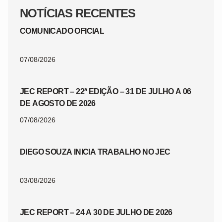
NOTÍCIAS RECENTES
COMUNICADO OFICIAL
07/08/2026
JEC REPORT – 22ª EDIÇÃO – 31 DE JULHO A 06
DE AGOSTO DE 2026
07/08/2026
DIEGO SOUZA INICIA TRABALHO NO JEC
03/08/2026
JEC REPORT – 24 A 30 DE JULHO DE 2026