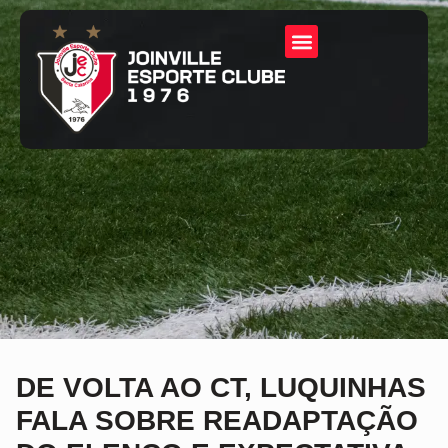
DE VOLTA AO CT, LUQUINHAS
FALA SOBRE READAPTAÇÃO