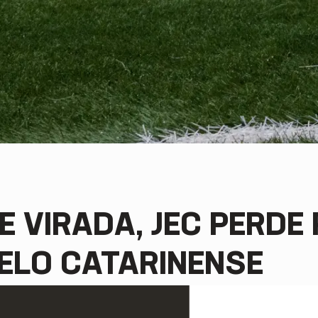
E VIRADA, JEC PERDE
ELO CATARINENSE