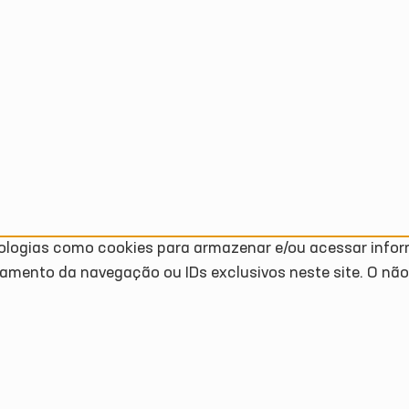
ologias como cookies para armazenar e/ou acessar info
amento da navegação ou IDs exclusivos neste site. O n