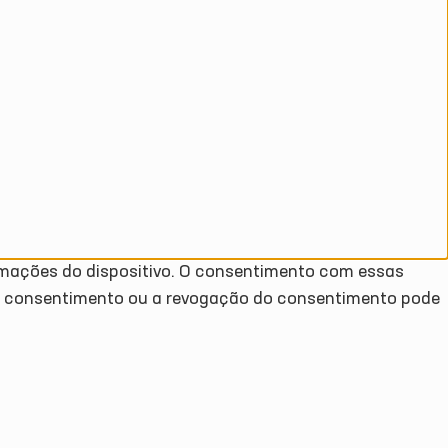
rmações do dispositivo. O consentimento com essas
ão consentimento ou a revogação do consentimento pode