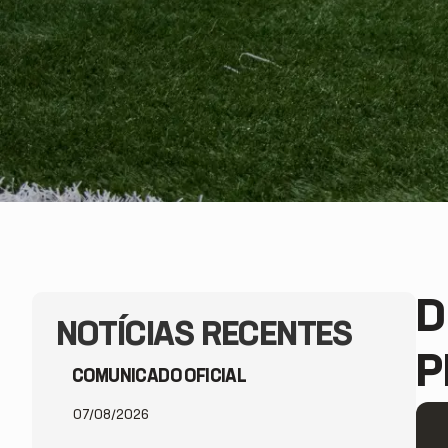
D
NOTÍCIAS RECENTES
P
COMUNICADO OFICIAL
07/08/2026