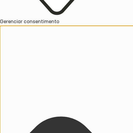
Gerenciar consentimento