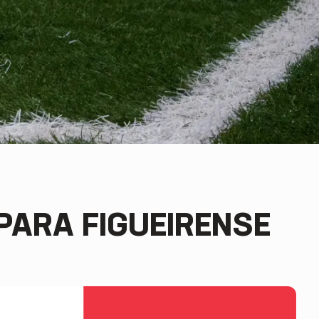
 PARA FIGUEIRENSE