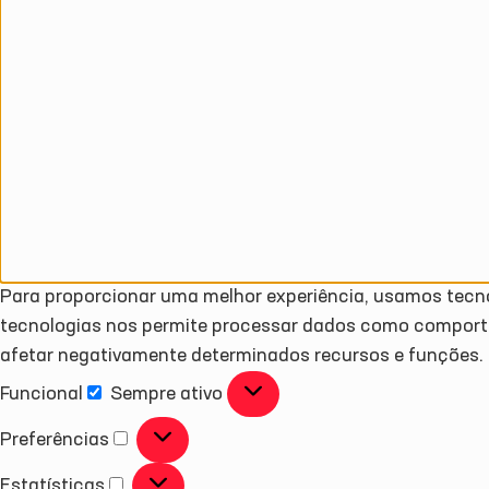
Para proporcionar uma melhor experiência, usamos tecn
tecnologias nos permite processar dados como comport
afetar negativamente determinados recursos e funções.
Funcional
Sempre ativo
Preferências
Estatísticas