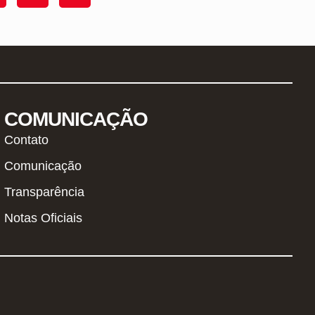
COMUNICAÇÃO
Contato
Comunicação
Transparência
Notas Oficiais