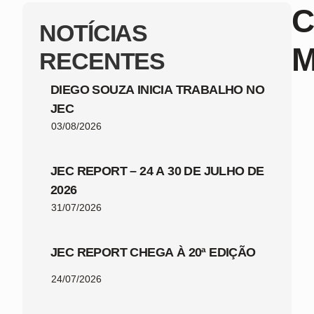
C
NOTÍCIAS
M
RECENTES
DIEGO SOUZA INICIA TRABALHO NO
JEC
03/08/2026
JEC REPORT – 24 A 30 DE JULHO DE
2026
31/07/2026
JEC REPORT CHEGA À 20ª EDIÇÃO
24/07/2026