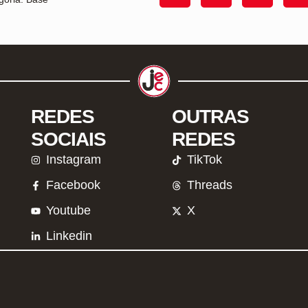
REDES
OUTRAS
SOCIAIS
REDES
Instagram
TikTok
Facebook
Threads
Youtube
X
Linkedin