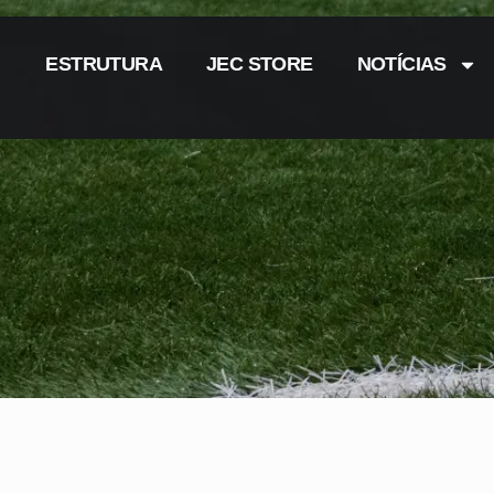
ESTRUTURA
JEC STORE
NOTÍCIAS