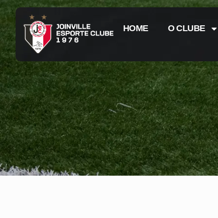
HOME
O CLUBE