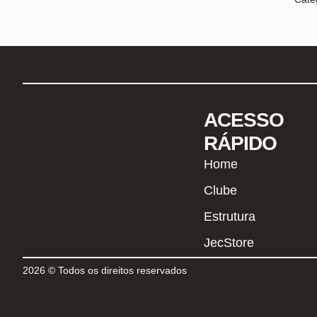
ACESSO
RÁPIDO
Home
Clube
Estrutura
JecStore
2026 © Todos os direitos reservados