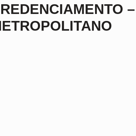
REDENCIAMENTO – 
ETROPOLITANO