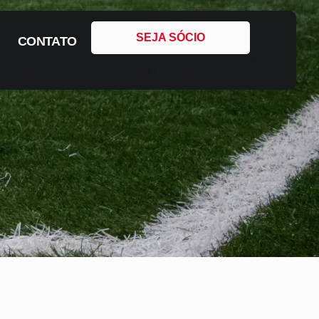
SEJA SÓCIO
CONTATO