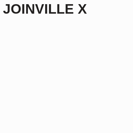
JOINVILLE X