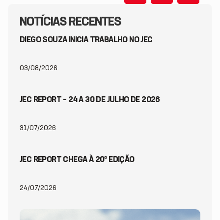
NOTÍCIAS RECENTES
DIEGO SOUZA INICIA TRABALHO NO JEC
03/08/2026
JEC REPORT – 24 A 30 DE JULHO DE 2026
31/07/2026
JEC REPORT CHEGA À 20ª EDIÇÃO
24/07/2026