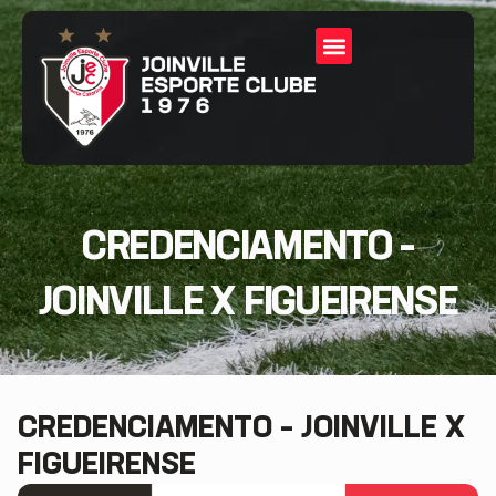
CREDENCIAMENTO –
JOINVILLE X FIGUEIRENSE
CREDENCIAMENTO – JOINVILLE X
FIGUEIRENSE