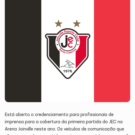
Está aberto o credenciamento para profissionais de
imprensa para a cobertura da primeira partida do JEC na
Arena Joinville neste ano. Os veículos de comunicação que