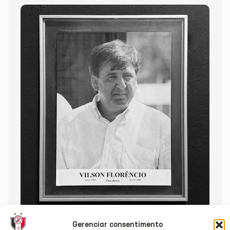
Gerenciar consentimento