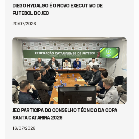
DIEGO HYDALGO É O NOVO EXECUTIVO DE
FUTEBOL DO JEC
20/07/2026
JEC PARTICIPA DO CONSELHO TÉCNICO DA COPA
SANTA CATARINA 2026
16/07/2026