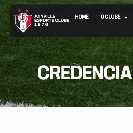
HOME
O CLUBE
CREDENCIAM