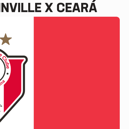
INVILLE X CEARÁ