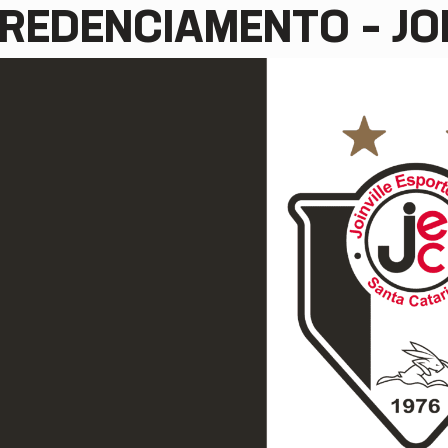
REDENCIAMENTO – JO