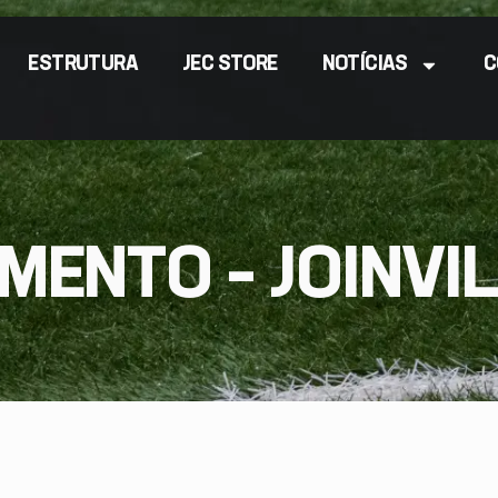
ESTRUTURA
JEC STORE
NOTÍCIAS
C
ENTO – JOINVI