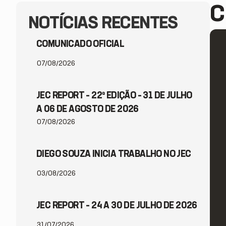
C
NOTÍCIAS RECENTES
COMUNICADO OFICIAL
07/08/2026
JEC REPORT – 22ª EDIÇÃO – 31 DE JULHO
A 06 DE AGOSTO DE 2026
07/08/2026
DIEGO SOUZA INICIA TRABALHO NO JEC
03/08/2026
JEC REPORT – 24 A 30 DE JULHO DE 2026
31/07/2026