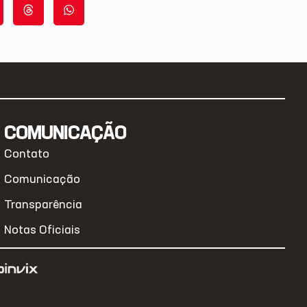
COMUNICAÇÃO
Contato
Comunicação
Transparência
Notas Oficiais