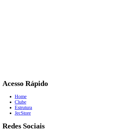
Acesso Rápido
Home
Clube
Estrutura
JecStore
Redes Sociais