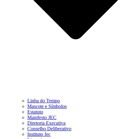
Linha do Tempo
Mascote e Símbolos
Estatuto
Manifesto JEC
Diretoria Executiva
Conselho Deliberativo
Instituto Jec