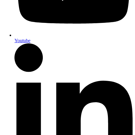
Youtube