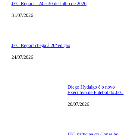
JEC Report – 24 a 30 de Julho de 2026
31/07/2026
JEC Report chega à 20ª edição
24/07/2026
Diego Hydalgo é o novo
Executivo de Futebol do JEC
20/07/2026
JEC participa do Conselho