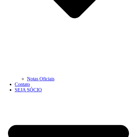
Notas Oficiais
Contato
SEJA SÓCIO