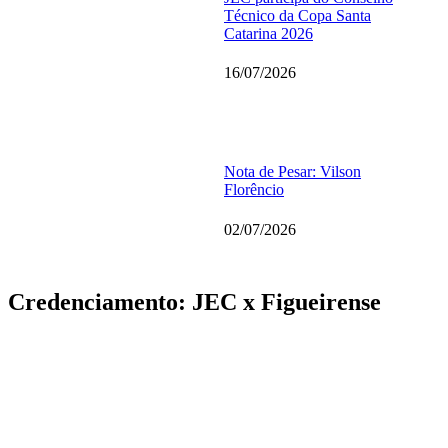
Técnico da Copa Santa
Catarina 2026
16/07/2026
Nota de Pesar: Vilson
Florêncio
02/07/2026
Credenciamento: JEC x Figueirense