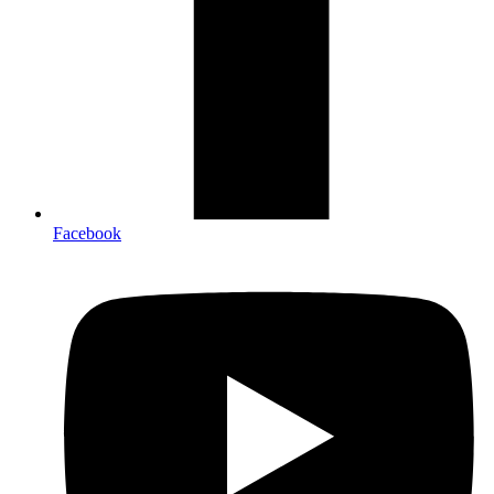
Facebook