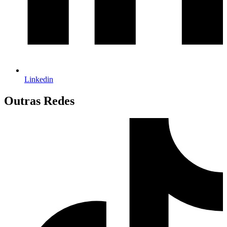
Linkedin
Outras Redes