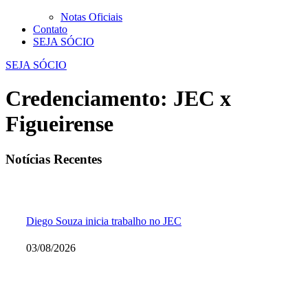
Notas Oficiais
Contato
SEJA SÓCIO
SEJA SÓCIO
Credenciamento: JEC x
Figueirense
Notícias Recentes
Diego Souza inicia trabalho no JEC
03/08/2026