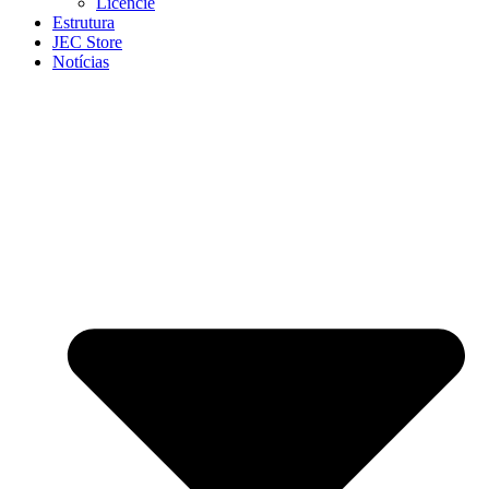
Licencie
Estrutura
JEC Store
Notícias