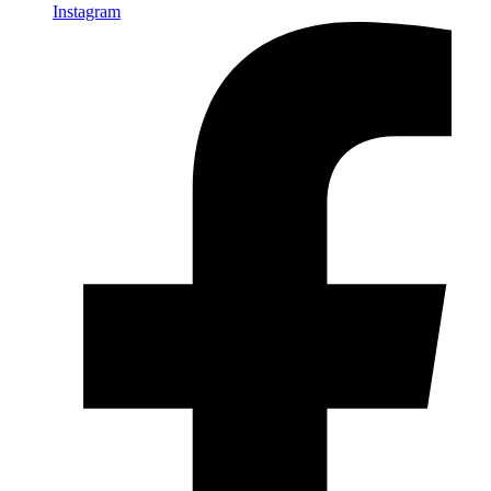
Instagram