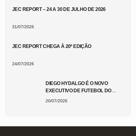
JEC REPORT – 24 A 30 DE JULHO DE 2026
31/07/2026
JEC REPORT CHEGA À 20ª EDIÇÃO
24/07/2026
DIEGO HYDALGO É O NOVO
EXECUTIVO DE FUTEBOL DO
JEC
20/07/2026