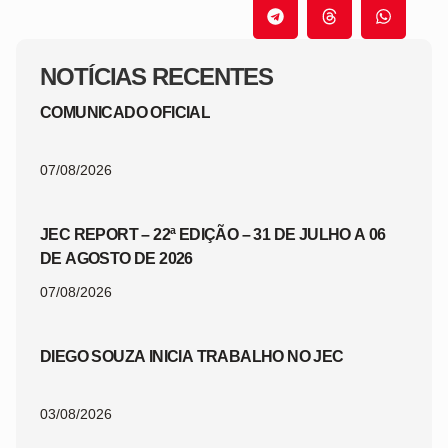
NOTÍCIAS RECENTES
COMUNICADO OFICIAL
07/08/2026
JEC REPORT – 22ª EDIÇÃO – 31 DE JULHO A 06
DE AGOSTO DE 2026
07/08/2026
DIEGO SOUZA INICIA TRABALHO NO JEC
03/08/2026