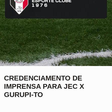
CREDENCIAMENTO DE
IMPRENSA PARA JEC X
GURUPI-TO