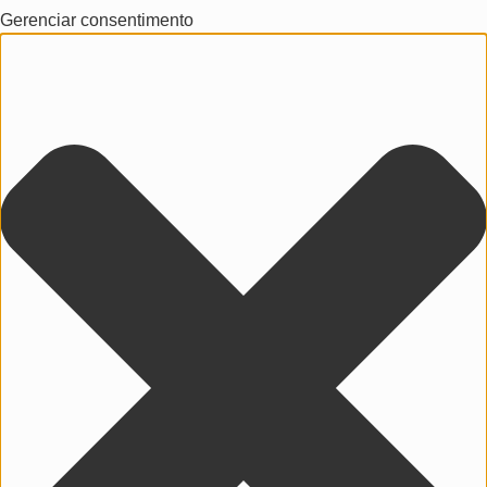
Gerenciar consentimento