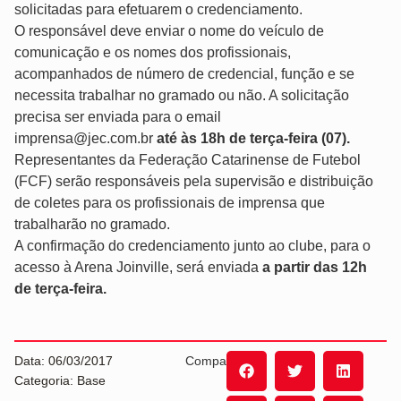
solicitadas para efetuarem o credenciamento.
O responsável deve enviar o nome do veículo de
comunicação e os nomes dos profissionais,
acompanhados de número de credencial, função e se
necessita trabalhar no gramado ou não. A solicitação
precisa ser enviada para o email
imprensa@jec.com.br
até às 18h de terça-feira (07).
Representantes da Federação Catarinense de Futebol
(FCF) serão responsáveis pela supervisão e distribuição
de coletes para os profissionais de imprensa que
trabalharão no gramado.
A confirmação do credenciamento junto ao clube, para o
acesso à Arena Joinville, será enviada
a partir das 12h
de terça-feira.
Data: 06/03/2017
Compartilhe:
Categoria: Base