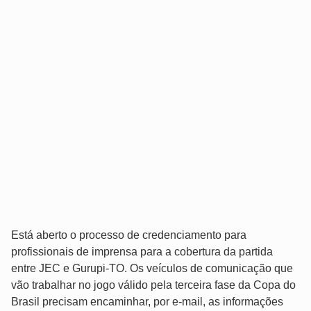
Está aberto o processo de credenciamento para
profissionais de imprensa para a cobertura da partida
entre JEC e Gurupi-TO. Os veículos de comunicação que
vão trabalhar no jogo válido pela terceira fase da Copa do
Brasil precisam encaminhar, por e-mail, as informações