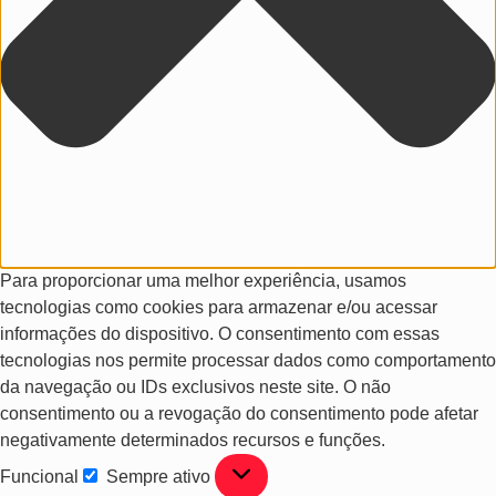
Para proporcionar uma melhor experiência, usamos
tecnologias como cookies para armazenar e/ou acessar
informações do dispositivo. O consentimento com essas
tecnologias nos permite processar dados como comportamento
da navegação ou IDs exclusivos neste site. O não
consentimento ou a revogação do consentimento pode afetar
negativamente determinados recursos e funções.
Funcional
Sempre ativo