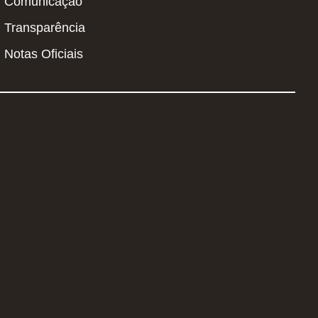
Comunicação
Transparência
Notas Oficiais