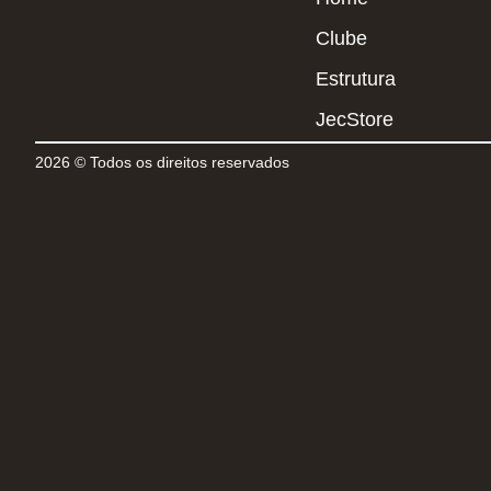
Clube
Estrutura
JecStore
2026 © Todos os direitos reservados