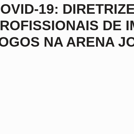
OVID-19: DIRETRIZ
ROFISSIONAIS DE 
OGOS NA ARENA JO