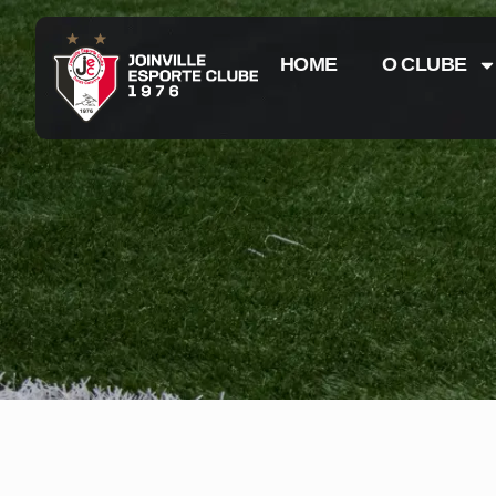
HOME
O CLUBE