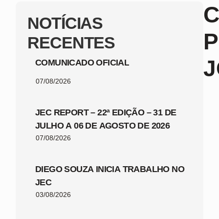
C
NOTÍCIAS
P
RECENTES
J
COMUNICADO OFICIAL
07/08/2026
JEC REPORT – 22ª EDIÇÃO – 31 DE
JULHO A 06 DE AGOSTO DE 2026
07/08/2026
DIEGO SOUZA INICIA TRABALHO NO
JEC
03/08/2026