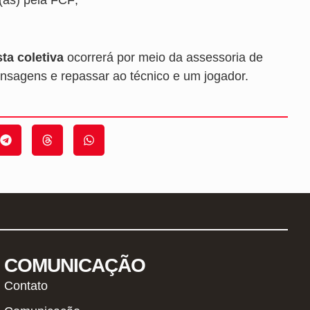
sta coletiva
ocorrerá por meio da assessoria de
nsagens e repassar ao técnico e um jogador.
COMUNICAÇÃO
Contato