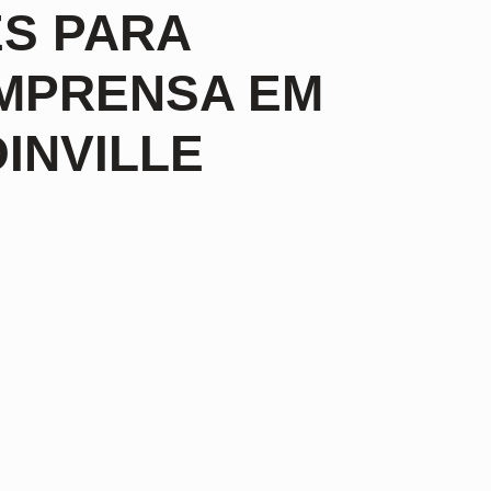
ES PARA
IMPRENSA EM
INVILLE