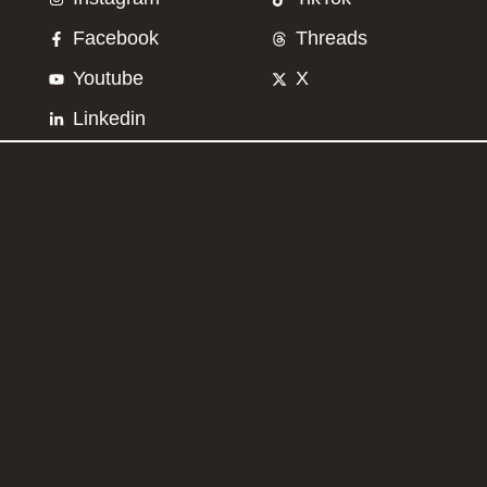
Facebook
Threads
Youtube
X
Linkedin