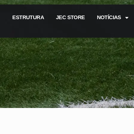
ESTRUTURA
JEC STORE
NOTÍCIAS