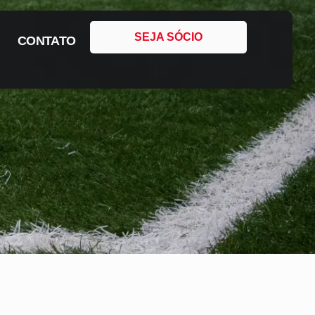
SEJA SÓCIO
CONTATO