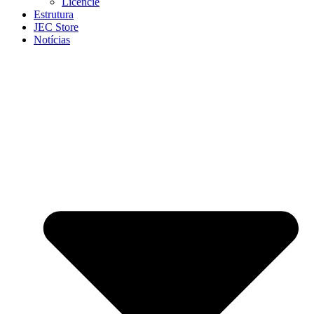
Licencie
Estrutura
JEC Store
Notícias