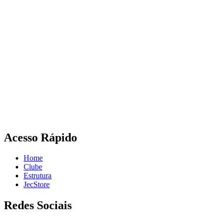
Acesso Rápido
Home
Clube
Estrutura
JecStore
Redes Sociais