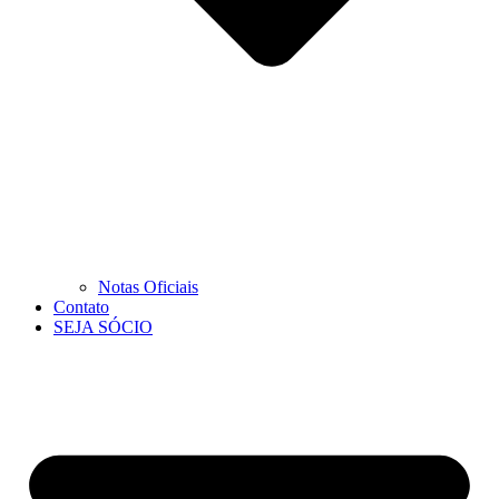
Notas Oficiais
Contato
SEJA SÓCIO