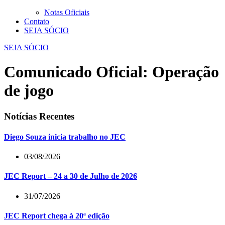
Notas Oficiais
Contato
SEJA SÓCIO
SEJA SÓCIO
Comunicado Oficial: Operação
de jogo
Notícias Recentes
Diego Souza inicia trabalho no JEC
03/08/2026
JEC Report – 24 a 30 de Julho de 2026
31/07/2026
JEC Report chega à 20ª edição