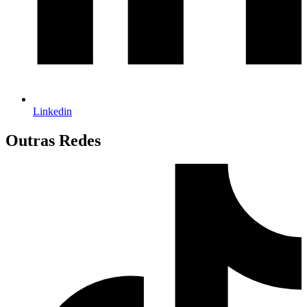
Linkedin
Outras Redes