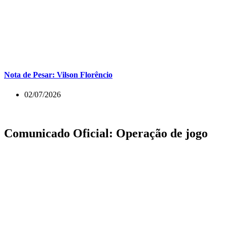
Nota de Pesar: Vilson Florêncio
02/07/2026
Comunicado Oficial: Operação de jogo