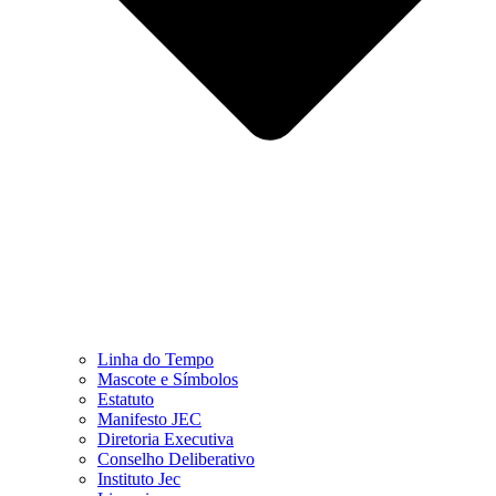
Linha do Tempo
Mascote e Símbolos
Estatuto
Manifesto JEC
Diretoria Executiva
Conselho Deliberativo
Instituto Jec