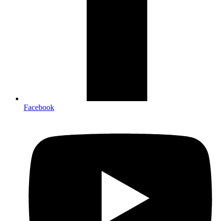
Facebook