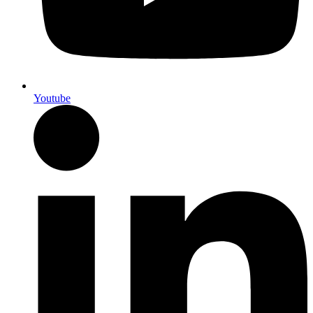
Youtube