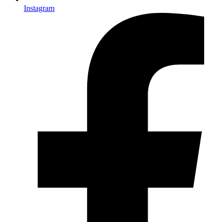
Instagram