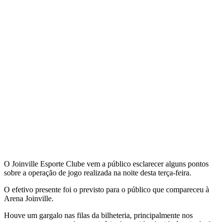
O Joinville Esporte Clube vem a público esclarecer alguns pontos
sobre a operação de jogo realizada na noite desta terça-feira.
O efetivo presente foi o previsto para o público que compareceu à
Arena Joinville.
Houve um gargalo nas filas da bilheteria, principalmente nos