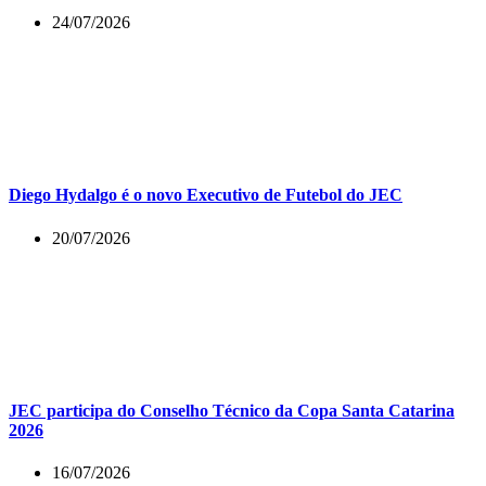
24/07/2026
Diego Hydalgo é o novo Executivo de Futebol do JEC
20/07/2026
JEC participa do Conselho Técnico da Copa Santa Catarina
2026
16/07/2026