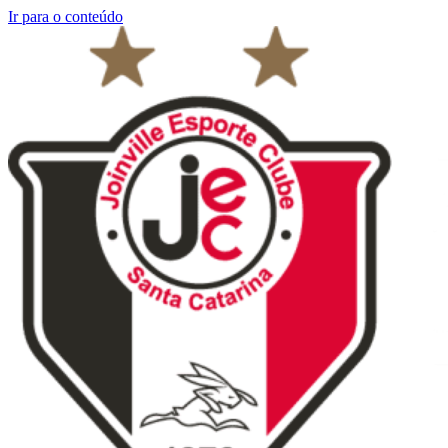
Ir para o conteúdo