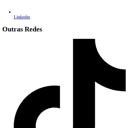
Linkedin
Outras Redes