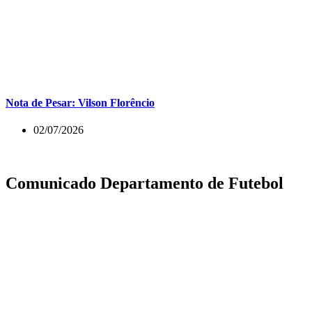
Nota de Pesar: Vilson Florêncio
02/07/2026
Comunicado Departamento de Futebol