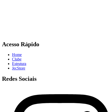
Acesso Rápido
Home
Clube
Estrutura
JecStore
Redes Sociais