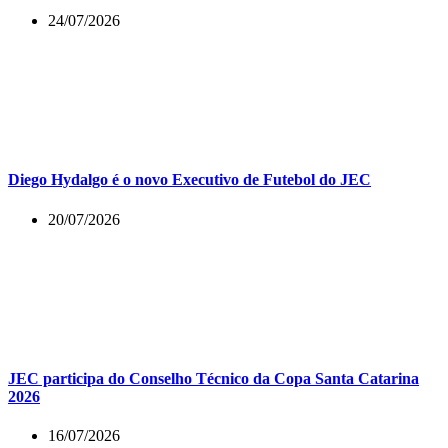
24/07/2026
Diego Hydalgo é o novo Executivo de Futebol do JEC
20/07/2026
JEC participa do Conselho Técnico da Copa Santa Catarina
2026
16/07/2026