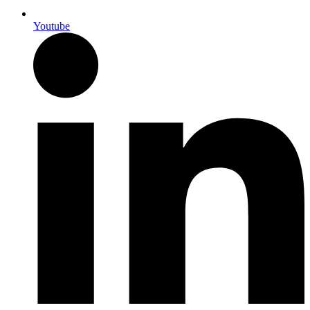
Youtube