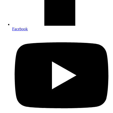
Facebook