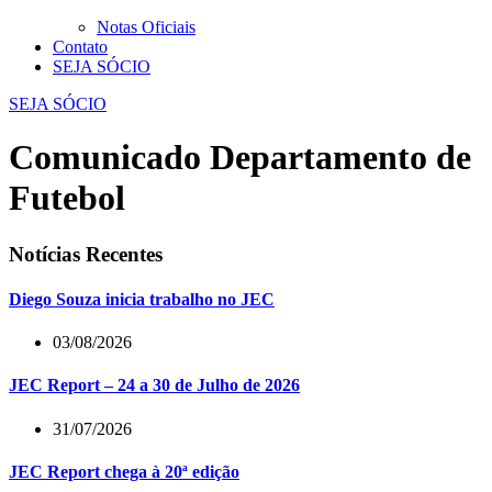
Notas Oficiais
Contato
SEJA SÓCIO
SEJA SÓCIO
Comunicado Departamento de
Futebol
Notícias Recentes
Diego Souza inicia trabalho no JEC
03/08/2026
JEC Report – 24 a 30 de Julho de 2026
31/07/2026
JEC Report chega à 20ª edição