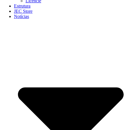
Licencie
Estrutura
JEC Store
Notícias