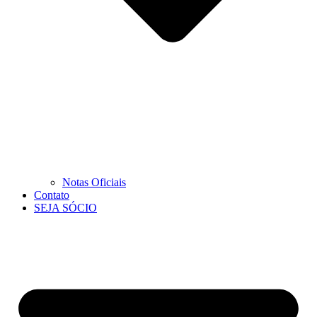
Notas Oficiais
Contato
SEJA SÓCIO