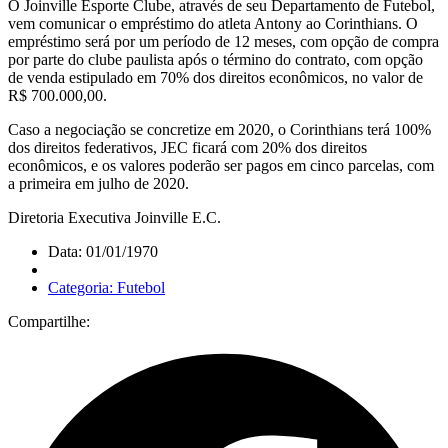
O Joinville Esporte Clube, através de seu Departamento de Futebol,
vem comunicar o empréstimo do atleta Antony ao Corinthians. O
empréstimo será por um período de 12 meses, com opção de compra
por parte do clube paulista após o término do contrato, com opção
de venda estipulado em 70% dos direitos econômicos, no valor de
R$ 700.000,00.
Caso a negociação se concretize em 2020, o Corinthians terá 100%
dos direitos federativos, JEC ficará com 20% dos direitos
econômicos, e os valores poderão ser pagos em cinco parcelas, com
a primeira em julho de 2020.
Diretoria Executiva Joinville E.C.
Data: 01/01/1970
Categoria: Futebol
Compartilhe: