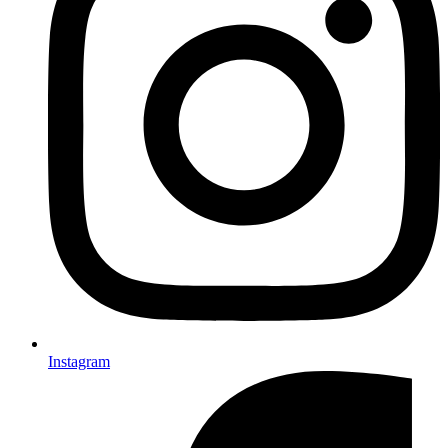
Instagram