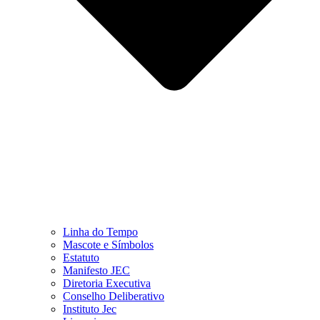
Linha do Tempo
Mascote e Símbolos
Estatuto
Manifesto JEC
Diretoria Executiva
Conselho Deliberativo
Instituto Jec