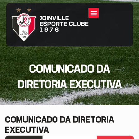
COMUNICADO DA
DIRETORIA EXECUTIVA
COMUNICADO DA DIRETORIA
EXECUTIVA