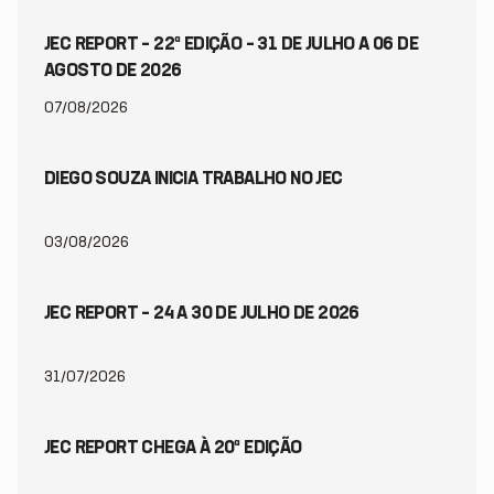
JEC REPORT – 22ª EDIÇÃO – 31 DE JULHO A 06 DE
AGOSTO DE 2026
07/08/2026
DIEGO SOUZA INICIA TRABALHO NO JEC
03/08/2026
JEC REPORT – 24 A 30 DE JULHO DE 2026
31/07/2026
JEC REPORT CHEGA À 20ª EDIÇÃO