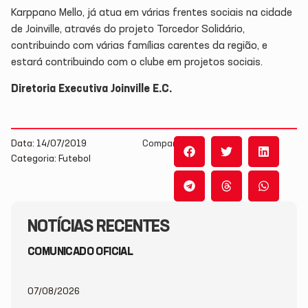
Karppano Mello, já atua em várias frentes sociais na cidade
de Joinville, através do projeto Torcedor Solidário,
contribuindo com várias famílias carentes da região, e
estará contribuindo com o clube em projetos sociais.
Diretoria Executiva Joinville E.C.
Data: 14/07/2019
Compartilhe:
Categoria: Futebol
NOTÍCIAS RECENTES
COMUNICADO OFICIAL
07/08/2026