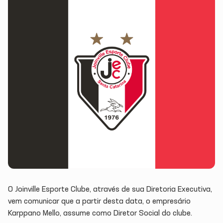
O Joinville Esporte Clube, através de sua Diretoria Executiva,
vem comunicar que a partir desta data, o empresário
Karppano Mello, assume como Diretor Social do clube.