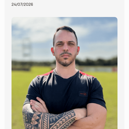
24/07/2026