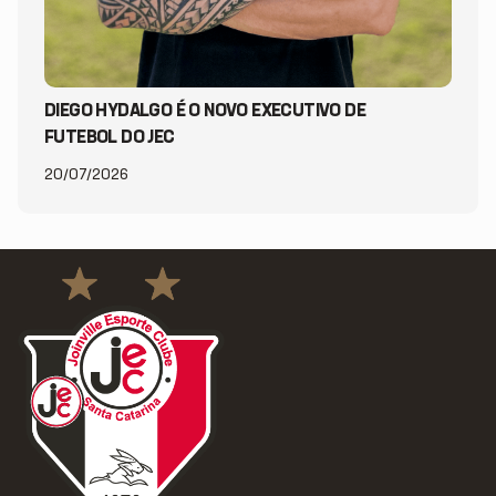
DIEGO HYDALGO É O NOVO EXECUTIVO DE
FUTEBOL DO JEC
20/07/2026