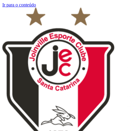
Ir para o conteúdo