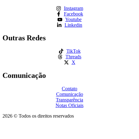
Instagram
Facebook
Youtube
Linkedin
Outras Redes
TikTok
Threads
X
Comunicação
Contato
Comunicação
Transparência
Notas Oficiais
2026 © Todos os direitos reservados