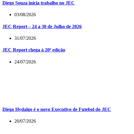
Diego Souza inicia trabalho no JEC
03/08/2026
JEC Report – 24 a 30 de Julho de 2026
31/07/2026
JEC Report chega à 20ª edição
24/07/2026
Diego Hydalgo é o novo Executivo de Futebol do JEC
20/07/2026