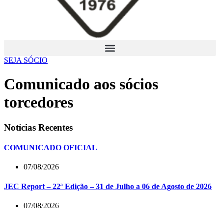
SEJA SÓCIO
Comunicado aos sócios
torcedores
Notícias Recentes
COMUNICADO OFICIAL
07/08/2026
JEC Report – 22ª Edição – 31 de Julho a 06 de Agosto de 2026
07/08/2026