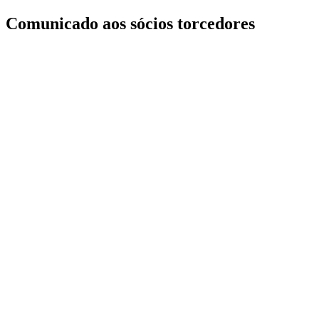
Comunicado aos sócios torcedores