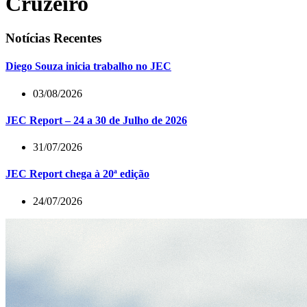
Cruzeiro
Notícias Recentes
Diego Souza inicia trabalho no JEC
03/08/2026
JEC Report – 24 a 30 de Julho de 2026
31/07/2026
JEC Report chega à 20ª edição
24/07/2026