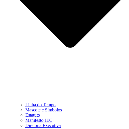
Linha do Tempo
Mascote e Símbolos
Estatuto
Manifesto JEC
Diretoria Executiva