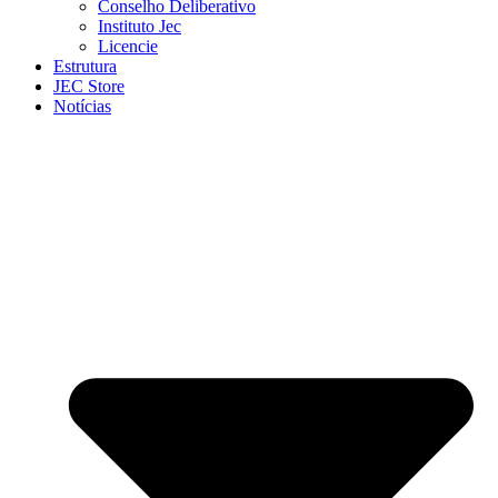
Conselho Deliberativo
Instituto Jec
Licencie
Estrutura
JEC Store
Notícias