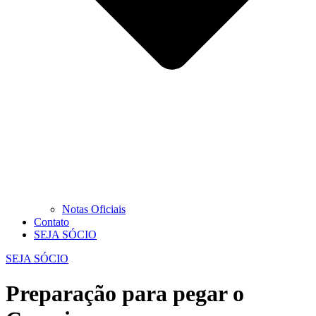
Notas Oficiais
Contato
SEJA SÓCIO
SEJA SÓCIO
Preparação para pegar o