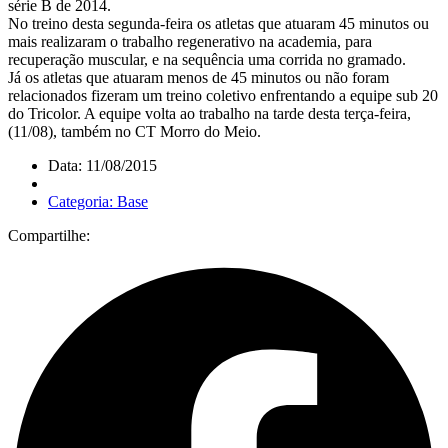
série B de 2014.
No treino desta segunda-feira os atletas que atuaram 45 minutos ou
mais realizaram o trabalho regenerativo na academia, para
recuperação muscular, e na sequência uma corrida no gramado.
Já os atletas que atuaram menos de 45 minutos ou não foram
relacionados fizeram um treino coletivo enfrentando a equipe sub 20
do Tricolor. A equipe volta ao trabalho na tarde desta terça-feira,
(11/08), também no CT Morro do Meio.
Data: 11/08/2015
Categoria: Base
Compartilhe: