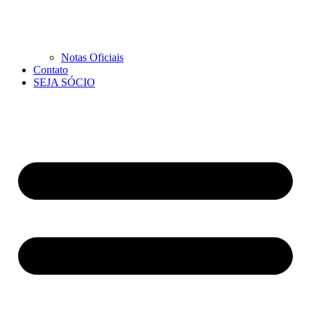
Notas Oficiais
Contato
SEJA SÓCIO