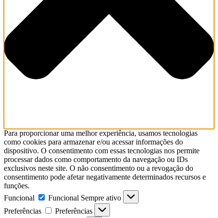
Para proporcionar uma melhor experiência, usamos tecnologias
como cookies para armazenar e/ou acessar informações do
dispositivo. O consentimento com essas tecnologias nos permite
processar dados como comportamento da navegação ou IDs
exclusivos neste site. O não consentimento ou a revogação do
consentimento pode afetar negativamente determinados recursos e
funções.
Funcional
Funcional
Sempre ativo
Preferências
Preferências