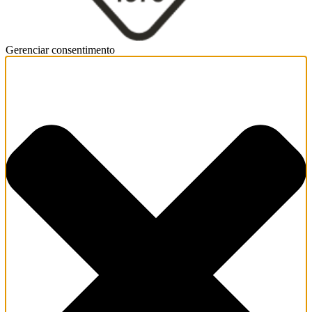
Gerenciar consentimento