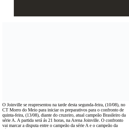
O Joinville se reapresentou na tarde desta segunda-feira, (10/08), no
CT Morro do Meio para iniciar os preparativos para o confronto de
quinta-feira, (13/08), diante do cruzeiro, atual campeão Brasileiro da
série A. A partida será ás 21 horas, na Arena Joinville. O confronto
vai marcar a disputa entre o campeão da série A e o campeão da