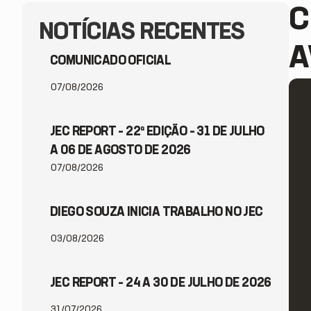
C
NOTÍCIAS RECENTES
A
COMUNICADO OFICIAL
07/08/2026
JEC REPORT – 22ª EDIÇÃO – 31 DE JULHO
A 06 DE AGOSTO DE 2026
07/08/2026
DIEGO SOUZA INICIA TRABALHO NO JEC
03/08/2026
JEC REPORT – 24 A 30 DE JULHO DE 2026
31/07/2026