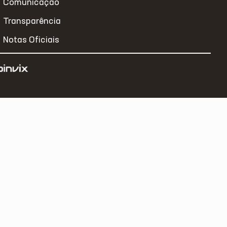
Comunicação
Transparência
Notas Oficiais