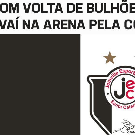
OM VOLTA DE BULHÕE
VAÍ NA ARENA PELA 