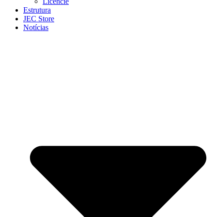
Licencie
Estrutura
JEC Store
Notícias