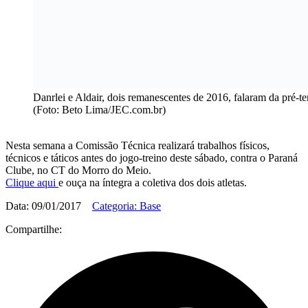
Danrlei e Aldair, dois remanescentes de 2016, falaram da pré-t
(Foto: Beto Lima/JEC.com.br)
Nesta semana a Comissão Técnica realizará trabalhos físicos,
técnicos e táticos antes do jogo-treino deste sábado, contra o Paraná
Clube, no CT do Morro do Meio.
Clique aqui
e ouça na íntegra a coletiva dos dois atletas.
Data: 09/01/2017
Categoria: Base
Compartilhe: