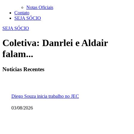
Notas Oficiais
Contato
SEJA SÓCIO
SEJA SÓCIO
Coletiva: Danrlei e Aldair
falam...
Notícias Recentes
Diego Souza inicia trabalho no JEC
03/08/2026