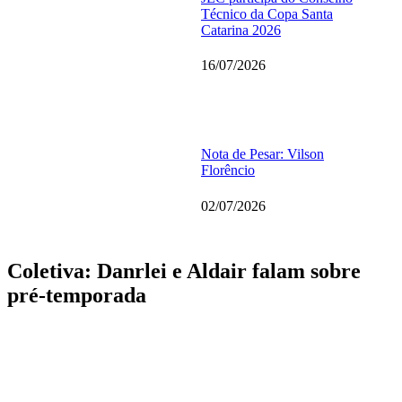
Técnico da Copa Santa
Catarina 2026
16/07/2026
Nota de Pesar: Vilson
Florêncio
02/07/2026
Coletiva: Danrlei e Aldair falam sobre
pré-temporada