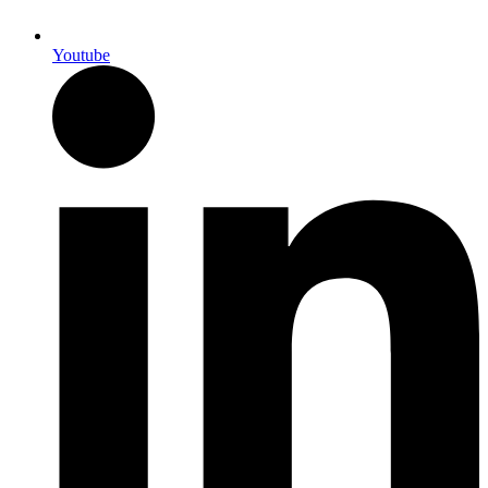
Youtube