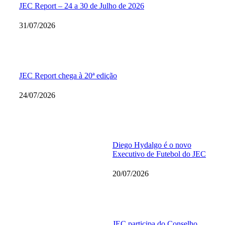
JEC Report – 24 a 30 de Julho de 2026
31/07/2026
JEC Report chega à 20ª edição
24/07/2026
Diego Hydalgo é o novo
Executivo de Futebol do JEC
20/07/2026
JEC participa do Conselho