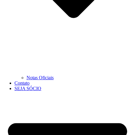
Notas Oficiais
Contato
SEJA SÓCIO