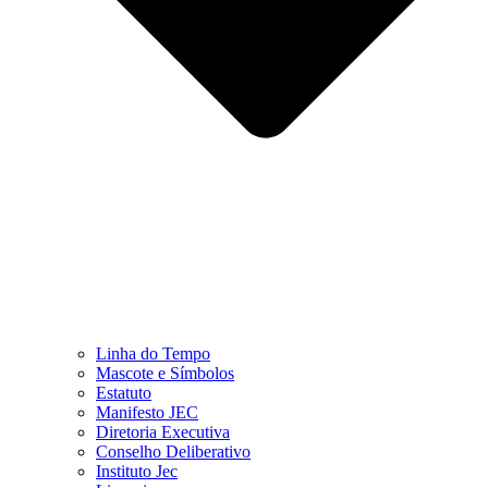
Linha do Tempo
Mascote e Símbolos
Estatuto
Manifesto JEC
Diretoria Executiva
Conselho Deliberativo
Instituto Jec