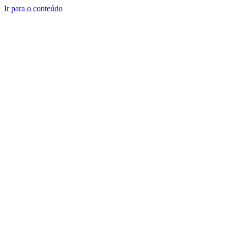
Ir para o conteúdo