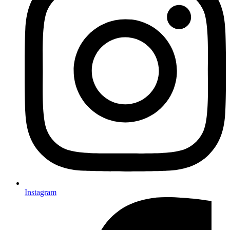
Instagram