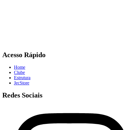
Acesso Rápido
Home
Clube
Estrutura
JecStore
Redes Sociais