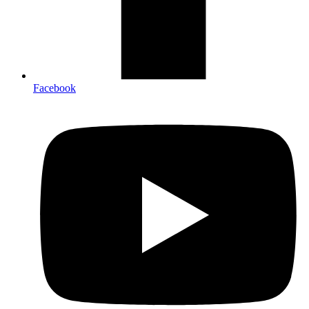
Facebook