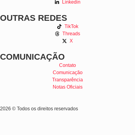
Linkedin
OUTRAS REDES
TikTok
Threads
X
COMUNICAÇÃO
Contato
Comunicação
Transparência
Notas Oficiais
2026 © Todos os direitos reservados