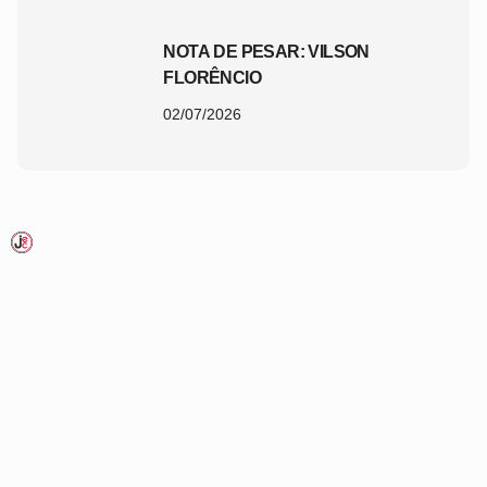
NOTA DE PESAR: VILSON
FLORÊNCIO
02/07/2026