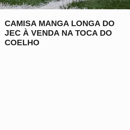
CAMISA MANGA LONGA DO
JEC À VENDA NA TOCA DO
COELHO