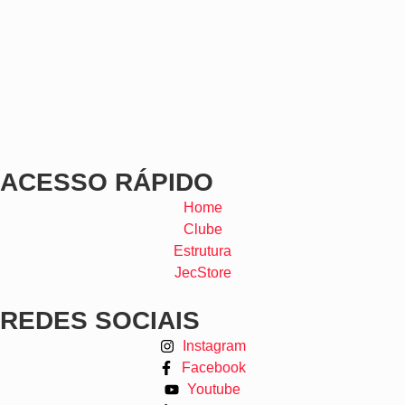
ACESSO RÁPIDO
Home
Clube
Estrutura
JecStore
REDES SOCIAIS
Instagram
Facebook
Youtube