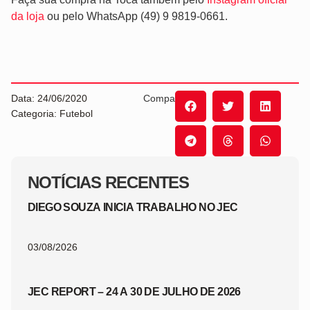
da loja
ou pelo WhatsApp (49) 9 9819-0661.
Data: 24/06/2020
Compartilhe:
Categoria: Futebol
NOTÍCIAS RECENTES
DIEGO SOUZA INICIA TRABALHO NO JEC
03/08/2026
JEC REPORT – 24 A 30 DE JULHO DE 2026