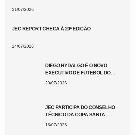
31/07/2026
JEC REPORT CHEGA À 20ª EDIÇÃO
24/07/2026
DIEGO HYDALGO É O NOVO
EXECUTIVO DE FUTEBOL DO
JEC
20/07/2026
JEC PARTICIPA DO CONSELHO
TÉCNICO DA COPA SANTA
CATARINA 2026
16/07/2026