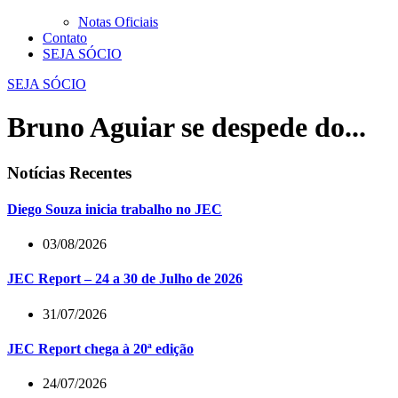
Notas Oficiais
Contato
SEJA SÓCIO
SEJA SÓCIO
Bruno Aguiar se despede do...
Notícias Recentes
Diego Souza inicia trabalho no JEC
03/08/2026
JEC Report – 24 a 30 de Julho de 2026
31/07/2026
JEC Report chega à 20ª edição
24/07/2026