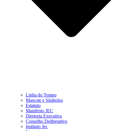
Linha do Tempo
Mascote e Símbolos
Estatuto
Manifesto JEC
Diretoria Executiva
Conselho Deliberativo
Instituto Jec