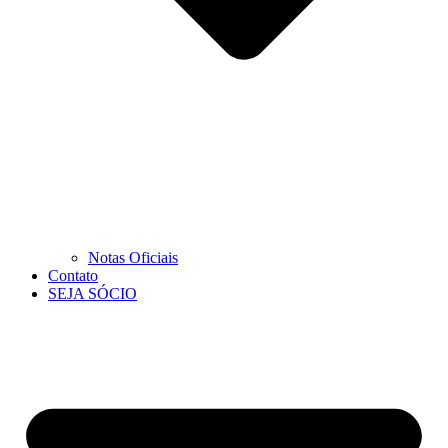
Notas Oficiais
Contato
SEJA SÓCIO