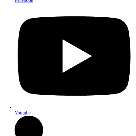
Facebook
Youtube