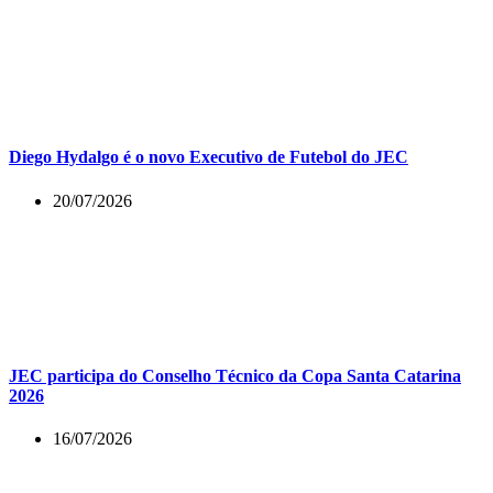
Diego Hydalgo é o novo Executivo de Futebol do JEC
20/07/2026
JEC participa do Conselho Técnico da Copa Santa Catarina
2026
16/07/2026