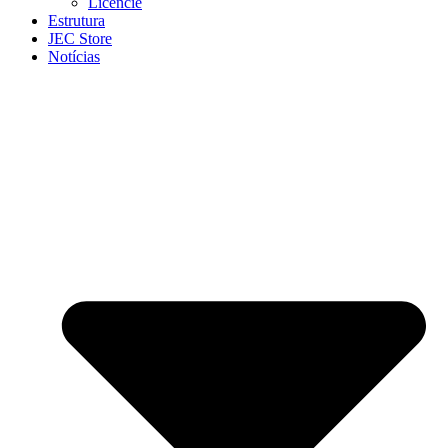
Licencie
Estrutura
JEC Store
Notícias