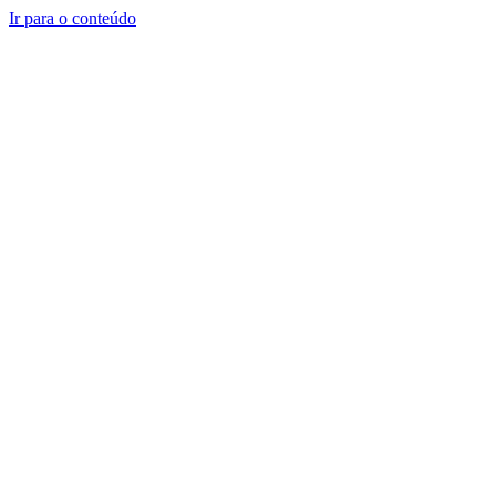
Ir para o conteúdo