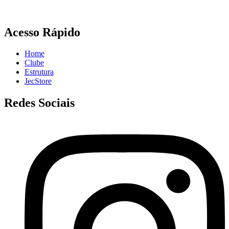
Acesso Rápido
Home
Clube
Estrutura
JecStore
Redes Sociais