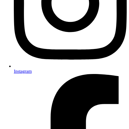
Instagram