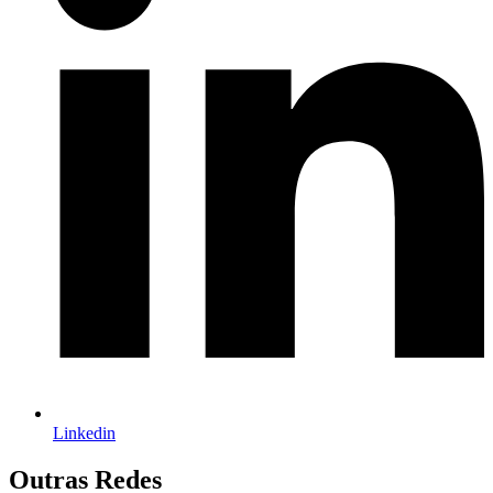
Linkedin
Outras Redes