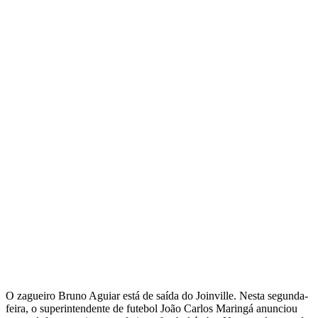
O zagueiro Bruno Aguiar está de saída do Joinville. Nesta segunda-
feira, o superintendente de futebol João Carlos Maringá anunciou