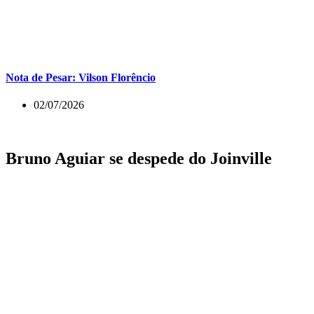
Nota de Pesar: Vilson Florêncio
02/07/2026
Bruno Aguiar se despede do Joinville