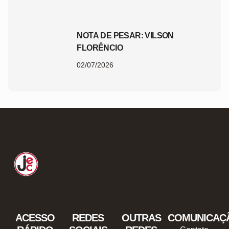
NOTA DE PESAR: VILSON
FLORÊNCIO
02/07/2026
ACESSO
REDES
OUTRAS
COMUNICAÇ