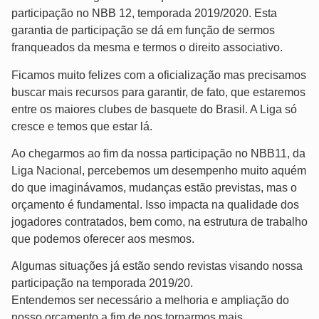
participação no NBB 12, temporada 2019/2020. Esta
garantia de participação se dá em função de sermos
franqueados da mesma e termos o direito associativo.
Ficamos muito felizes com a oficialização mas precisamos
buscar mais recursos para garantir, de fato, que estaremos
entre os maiores clubes de basquete do Brasil. A Liga só
cresce e temos que estar lá.
Ao chegarmos ao fim da nossa participação no NBB11, da
Liga Nacional, percebemos um desempenho muito aquém
do que imaginávamos, mudanças estão previstas, mas o
orçamento é fundamental. Isso impacta na qualidade dos
jogadores contratados, bem como, na estrutura de trabalho
que podemos oferecer aos mesmos.
Algumas situações já estão sendo revistas visando nossa
participação na temporada 2019/20.
Entendemos ser necessário a melhoria e ampliação do
nosso orçamento a fim de nos tornarmos mais