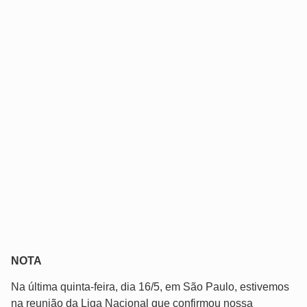
NOTA
Na última quinta-feira, dia 16/5, em São Paulo, estivemos
na reunião da Liga Nacional que confirmou nossa