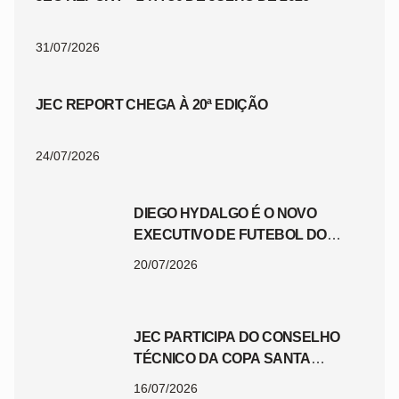
31/07/2026
JEC REPORT CHEGA À 20ª EDIÇÃO
24/07/2026
DIEGO HYDALGO É O NOVO
EXECUTIVO DE FUTEBOL DO
JEC
20/07/2026
JEC PARTICIPA DO CONSELHO
TÉCNICO DA COPA SANTA
CATARINA 2026
16/07/2026