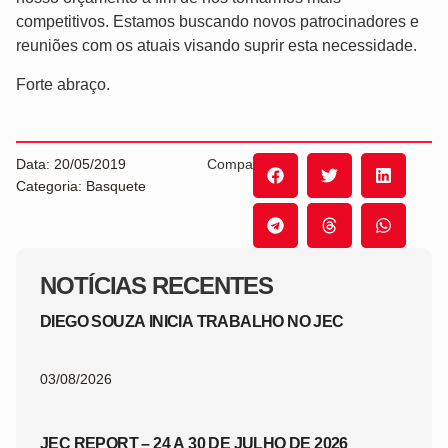
competitivos. Estamos buscando novos patrocinadores e
reuniões com os atuais visando suprir esta necessidade.
Forte abraço.
Data: 20/05/2019
Compartilhe:
Categoria: Basquete
NOTÍCIAS RECENTES
DIEGO SOUZA INICIA TRABALHO NO JEC
03/08/2026
JEC REPORT – 24 A 30 DE JULHO DE 2026