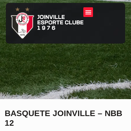
BASQUETE JOINVILLE – NBB
12