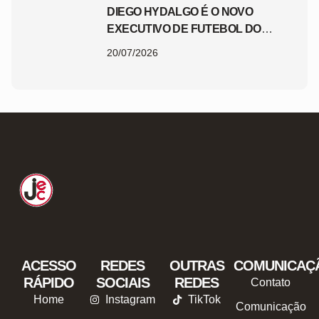
DIEGO HYDALGO É O NOVO
EXECUTIVO DE FUTEBOL DO
JEC
20/07/2026
ACESSO
REDES
OUTRAS
COMUNICAÇ
RÁPIDO
SOCIAIS
REDES
Contato
Home
Instagram
TikTok
Comunicação