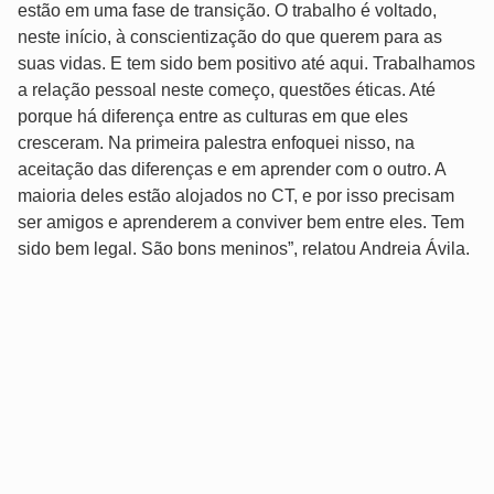
estão em uma fase de transição. O trabalho é voltado,
neste início, à conscientização do que querem para as
suas vidas. E tem sido bem positivo até aqui. Trabalhamos
a relação pessoal neste começo, questões éticas. Até
porque há diferença entre as culturas em que eles
cresceram. Na primeira palestra enfoquei nisso, na
aceitação das diferenças e em aprender com o outro. A
maioria deles estão alojados no CT, e por isso precisam
ser amigos e aprenderem a conviver bem entre eles. Tem
sido bem legal. São bons meninos”, relatou Andreia Ávila.