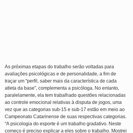
As próximas etapas do trabalho serão voltadas para
avaliações psicológicas e de personalidade, a fim de
traçar um “perfil, saber mais da característica de cada
atleta da base”, complementa a psicóloga. No entanto,
paralelamente, ela tem trabalhado questões relacionadas
ao controle emocional relativas à disputa de jogos, uma
vez que as categorias sub-15 e sub-17 estão em meio ao
Campeonato Catarinense de suas respectivas categorias.
“A psicologia do esporte é um trabalho gradativo. Neste
começo é preciso explicar a eles sobre o trabalho. Mostrei