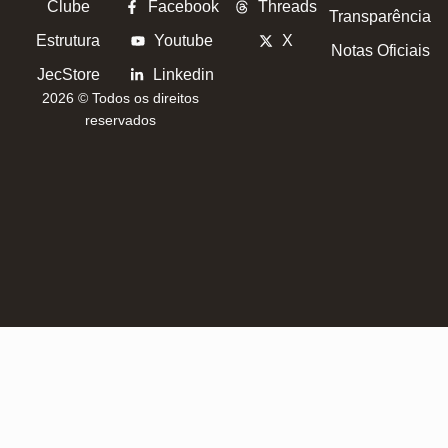
Clube
Facebook
Threads
Transparência
Estrutura
Youtube
X
Notas Oficiais
JecStore
Linkedin
2026 © Todos os direitos
reservados