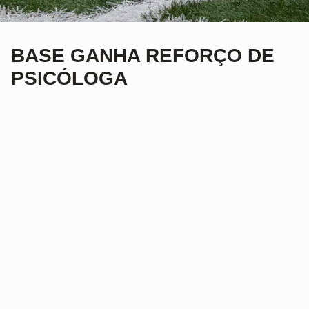
BASE GANHA REFORÇO DE
PSICÓLOGA