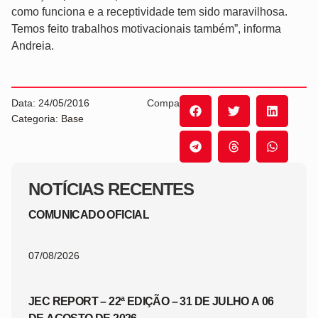
como funciona e a receptividade tem sido maravilhosa.
Temos feito trabalhos motivacionais também”, informa
Andreia.
Data: 24/05/2016
Compartilhe:
Categoria: Base
NOTÍCIAS RECENTES
COMUNICADO OFICIAL
07/08/2026
JEC REPORT – 22ª EDIÇÃO – 31 DE JULHO A 06