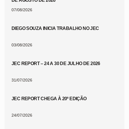
DE AGOSTO DE 2026
07/08/2026
DIEGO SOUZA INICIA TRABALHO NO JEC
03/08/2026
JEC REPORT – 24 A 30 DE JULHO DE 2026
31/07/2026
JEC REPORT CHEGA À 20ª EDIÇÃO
24/07/2026