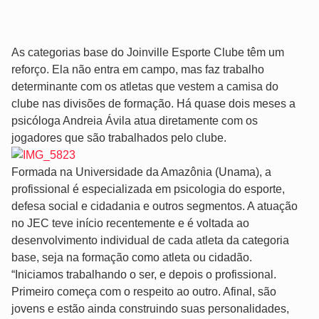
As categorias base do Joinville Esporte Clube têm um
reforço. Ela não entra em campo, mas faz trabalho
determinante com os atletas que vestem a camisa do
clube nas divisões de formação. Há quase dois meses a
psicóloga Andreia Ávila atua diretamente com os
jogadores que são trabalhados pelo clube.
Formada na Universidade da Amazônia (Unama), a
profissional é especializada em psicologia do esporte,
defesa social e cidadania e outros segmentos. A atuação
no JEC teve início recentemente e é voltada ao
desenvolvimento individual de cada atleta da categoria
base, seja na formação como atleta ou cidadão.
“Iniciamos trabalhando o ser, e depois o profissional.
Primeiro começa com o respeito ao outro. Afinal, são
jovens e estão ainda construindo suas personalidades,