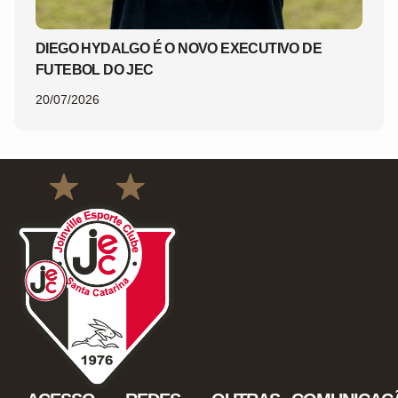
DIEGO HYDALGO É O NOVO EXECUTIVO DE
FUTEBOL DO JEC
20/07/2026