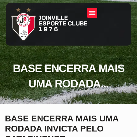
BASE ENCERRA MAIS
UMA RODADA...
BASE ENCERRA MAIS UMA
RODADA INVICTA PELO