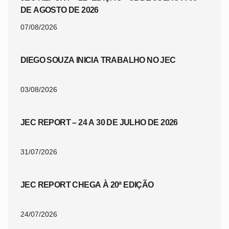
DE AGOSTO DE 2026
07/08/2026
DIEGO SOUZA INICIA TRABALHO NO JEC
03/08/2026
JEC REPORT – 24 A 30 DE JULHO DE 2026
31/07/2026
JEC REPORT CHEGA À 20ª EDIÇÃO
24/07/2026