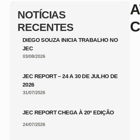
A
NOTÍCIAS
C
RECENTES
DIEGO SOUZA INICIA TRABALHO NO
JEC
03/08/2026
JEC REPORT – 24 A 30 DE JULHO DE
2026
31/07/2026
JEC REPORT CHEGA À 20ª EDIÇÃO
24/07/2026