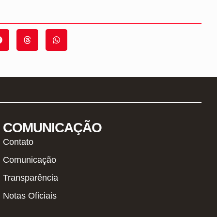
COMUNICAÇÃO
Contato
Comunicação
Transparência
Notas Oficiais