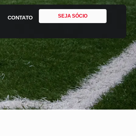
SEJA SÓCIO
CONTATO