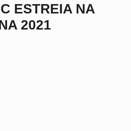
C ESTREIA NA
NA 2021