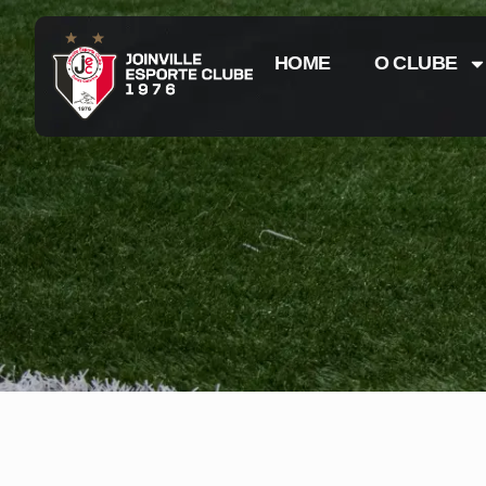
HOME
O CLUBE