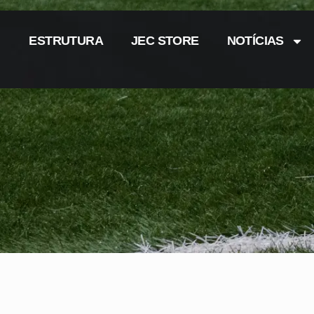
ESTRUTURA
JEC STORE
NOTÍCIAS