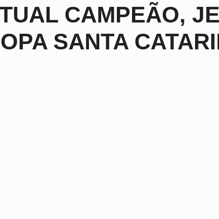
TUAL CAMPEÃO, JE
OPA SANTA CATARI