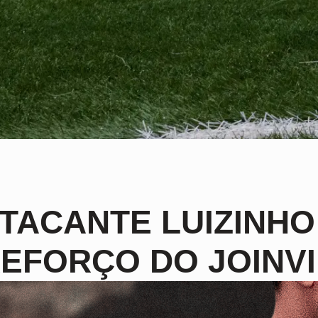
TACANTE LUIZINHO
EFORÇO DO JOINVI