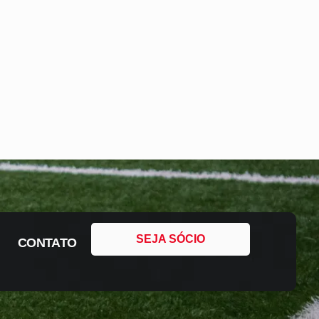
SEJA SÓCIO
CONTATO