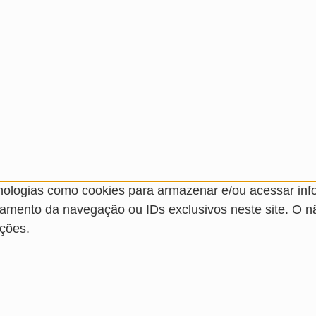
nologias como cookies para armazenar e/ou acessar inf
amento da navegação ou IDs exclusivos neste site. O 
ções.