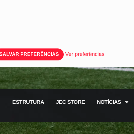
Ver preferências
SALVAR PREFERÊNCIAS
ESTRUTURA
JEC STORE
NOTÍCIAS