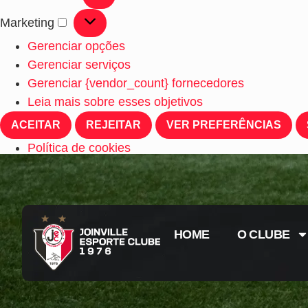
Marketing
Gerenciar opções
Gerenciar serviços
Gerenciar {vendor_count} fornecedores
Leia mais sobre esses objetivos
ACEITAR
REJEITAR
VER PREFERÊNCIAS
Política de cookies
HOME
O CLUBE