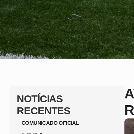
A
NOTÍCIAS
R
RECENTES
COMUNICADO OFICIAL