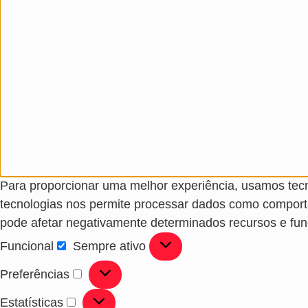
Para proporcionar uma melhor experiência, usamos tec
tecnologias nos permite processar dados como comport
pode afetar negativamente determinados recursos e fun
Funcional
Sempre ativo
Preferências
Estatísticas