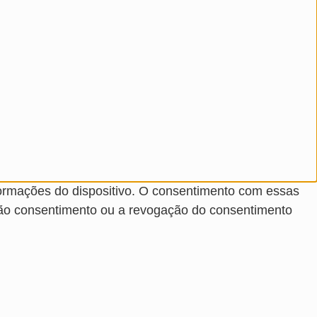
ormações do dispositivo. O consentimento com essas
não consentimento ou a revogação do consentimento