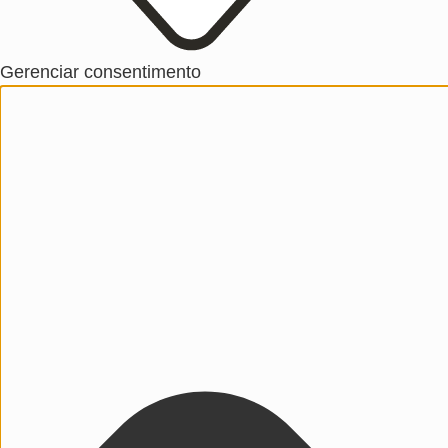
Gerenciar consentimento