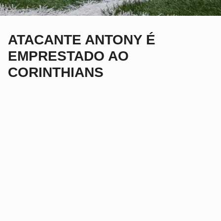
ATACANTE ANTONY É
EMPRESTADO AO
CORINTHIANS