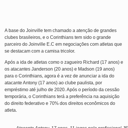
A base do Joinville tem chamado a atenção de grandes
clubes brasileiros, e o Corinthians tem sido o grande
parceiro do Joinville E.C em negociações com atletas que
se destacam com a camisa tricolor.
Após a ida de atletas como o zagueiro Richard (17 anos) e
os atacantes Janderson (20 anos) e Madson (19 anos)
para o Corinthians, agora é a vez de anunciar a ida do
atacante Antony (17 anos) ao clube paulista, por
empréstimo até julho de 2020. Após o período da cessão
temporária, o Corinthians terá a preferência na aquisição
do direito federativo e 70% dos direitos econômicos do
atleta.