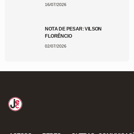
CATARINA 2026
16/07/2026
NOTA DE PESAR: VILSON
FLORÊNCIO
02/07/2026