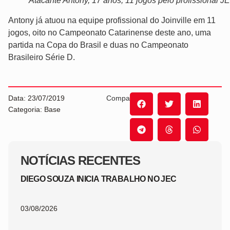
Atacante Antony, 17 anos, 11 jogos pelo profissional J
Antony já atuou na equipe profissional do Joinville em 11
jogos, oito no Campeonato Catarinense deste ano, uma
partida na Copa do Brasil e duas no Campeonato
Brasileiro Série D.
Data: 23/07/2019
Compartilhe:
Categoria: Base
NOTÍCIAS RECENTES
DIEGO SOUZA INICIA TRABALHO NO JEC
03/08/2026