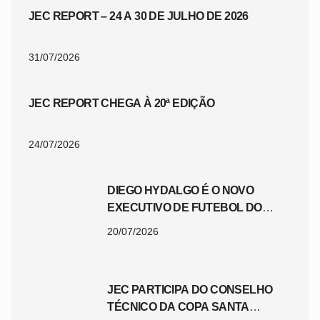
JEC REPORT – 24 A 30 DE JULHO DE 2026
31/07/2026
JEC REPORT CHEGA À 20ª EDIÇÃO
24/07/2026
DIEGO HYDALGO É O NOVO
EXECUTIVO DE FUTEBOL DO
JEC
20/07/2026
JEC PARTICIPA DO CONSELHO
TÉCNICO DA COPA SANTA