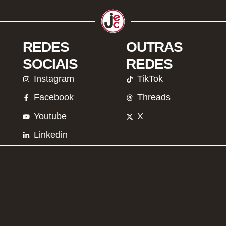
REDES
OUTRAS
SOCIAIS
REDES
Instagram
TikTok
Facebook
Threads
Youtube
X
Linkedin