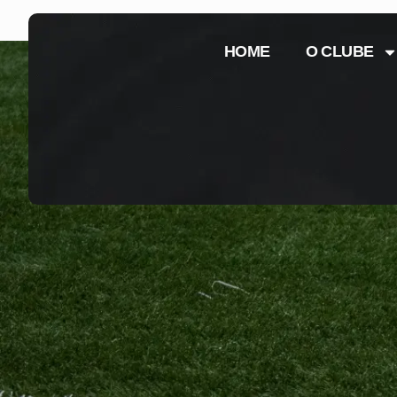
HOME
O CLUBE