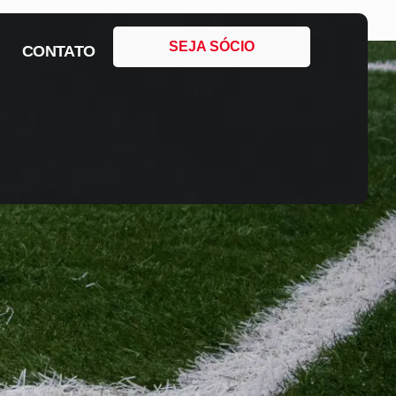
SEJA SÓCIO
CONTATO