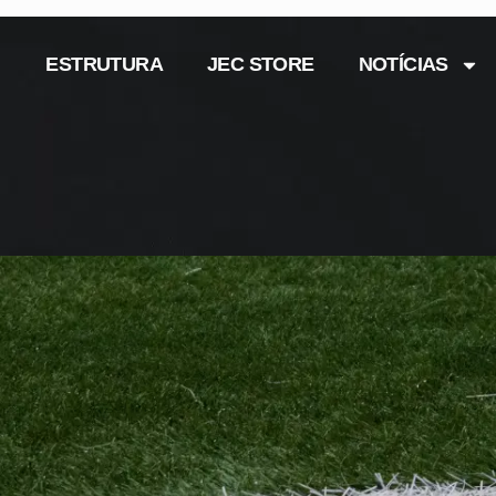
ESTRUTURA
JEC STORE
NOTÍCIAS