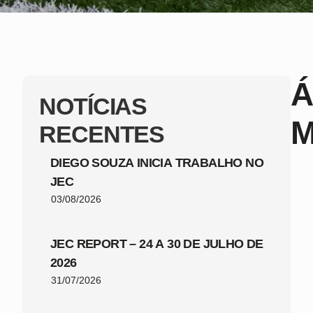
Á
NOTÍCIAS
M
RECENTES
DIEGO SOUZA INICIA TRABALHO NO
JEC
03/08/2026
JEC REPORT – 24 A 30 DE JULHO DE
2026
31/07/2026