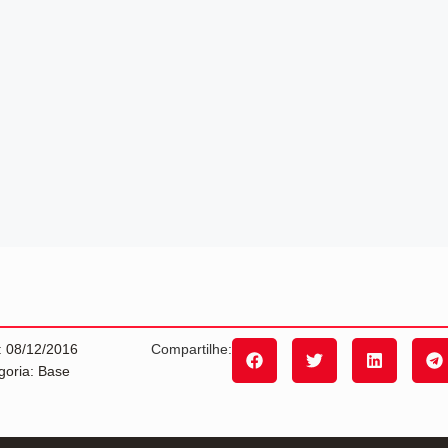
: 08/12/2016
Compartilhe:
goria: Base