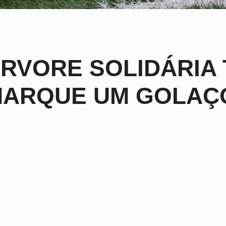
RVORE SOLIDÁRIA 
ARQUE UM GOLAÇO