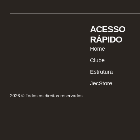
ACESSO
RÁPIDO
Home
Clube
Estrutura
JecStore
2026 © Todos os direitos reservados