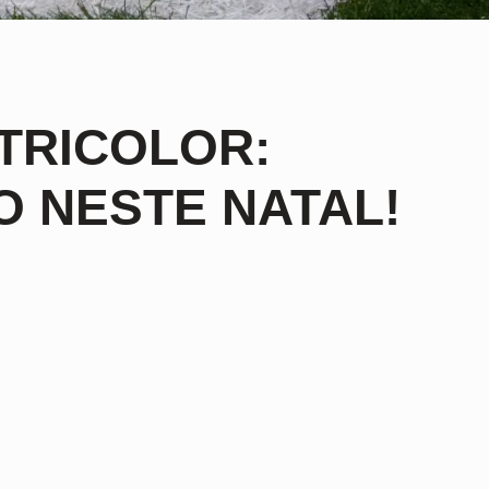
TRICOLOR:
 NESTE NATAL!