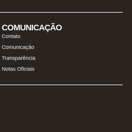
COMUNICAÇÃO
Contato
Comunicação
Transparência
Notas Oficiais