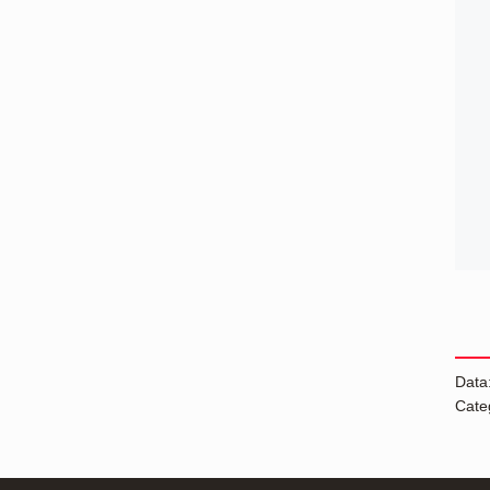
Data
Cate