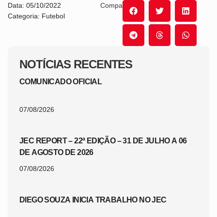
Data: 05/10/2022
Compartilhe:
Categoria: Futebol
NOTÍCIAS RECENTES
COMUNICADO OFICIAL
07/08/2026
JEC REPORT – 22ª EDIÇÃO – 31 DE JULHO A 06
DE AGOSTO DE 2026
07/08/2026
DIEGO SOUZA INICIA TRABALHO NO JEC