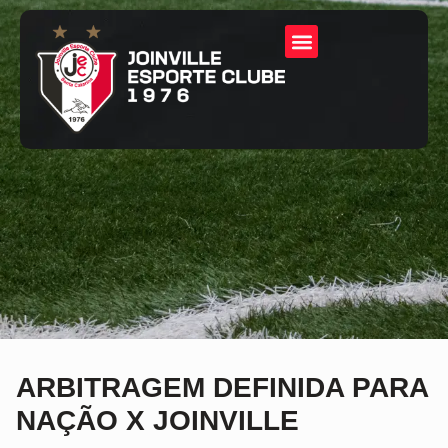
ARBITRAGEM DEFINIDA PARA
NAÇÃO X JOINVILLE