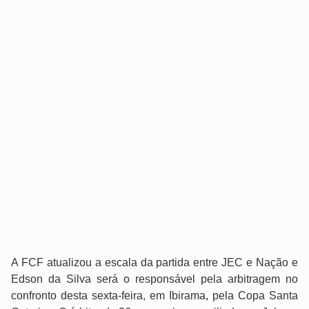
A FCF atualizou a escala da partida entre JEC e Nação e
Edson da Silva será o responsável pela arbitragem no
confronto desta sexta-feira, em Ibirama, pela Copa Santa