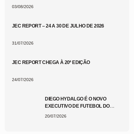
03/08/2026
JEC REPORT – 24 A 30 DE JULHO DE 2026
31/07/2026
JEC REPORT CHEGA À 20ª EDIÇÃO
24/07/2026
DIEGO HYDALGO É O NOVO
EXECUTIVO DE FUTEBOL DO
JEC
20/07/2026