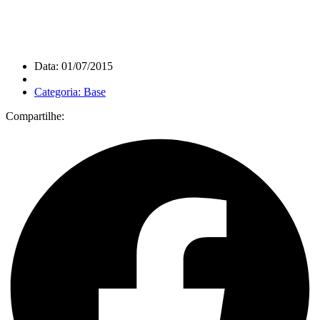
Data: 01/07/2015
Categoria: Base
Compartilhe: