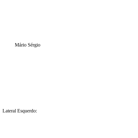
Mário Sérgio
Lateral Esquerdo: