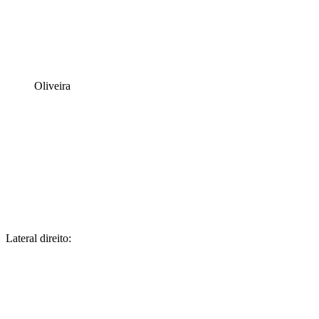
Oliveira
Lateral direito: