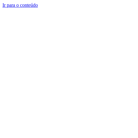
Ir para o conteúdo