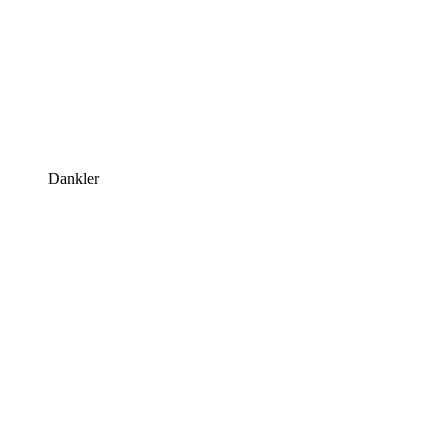
Dankler