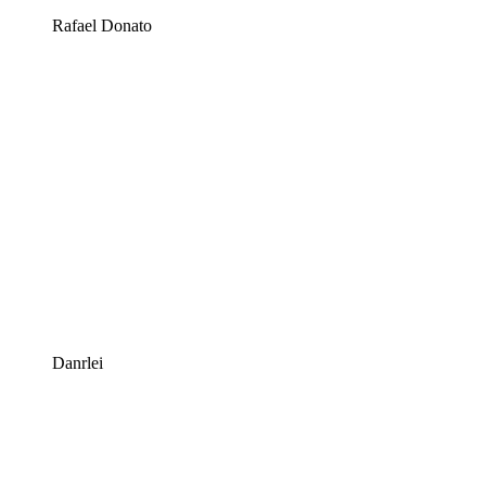
Rafael Donato
Danrlei