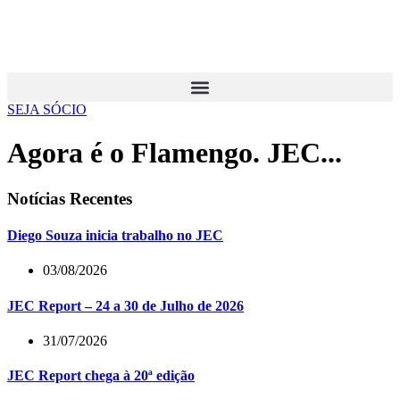
SEJA SÓCIO
Agora é o Flamengo. JEC...
Notícias Recentes
Diego Souza inicia trabalho no JEC
03/08/2026
JEC Report – 24 a 30 de Julho de 2026
31/07/2026
JEC Report chega à 20ª edição