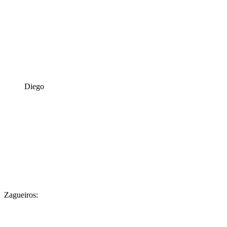
Diego
Zagueiros: