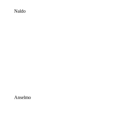
Naldo
Anselmo