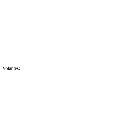
Volantes: