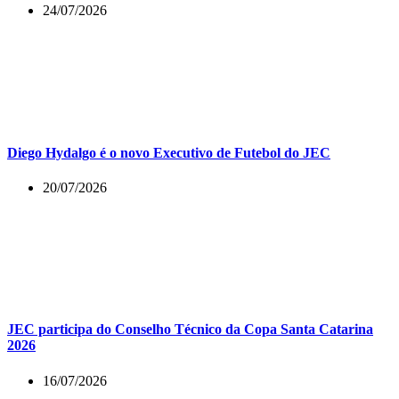
24/07/2026
Diego Hydalgo é o novo Executivo de Futebol do JEC
20/07/2026
JEC participa do Conselho Técnico da Copa Santa Catarina
2026
16/07/2026