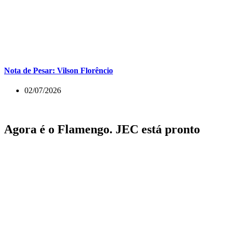
Nota de Pesar: Vilson Florêncio
02/07/2026
Agora é o Flamengo. JEC está pronto