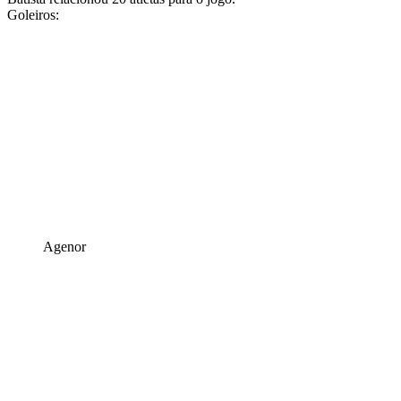
Goleiros:
Agenor