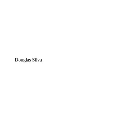
Douglas Silva