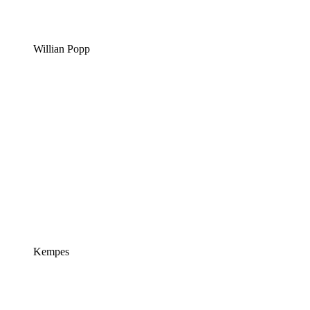
Willian Popp
Kempes