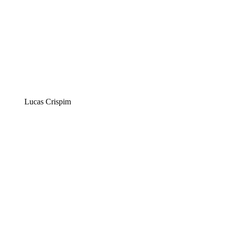
Lucas Crispim