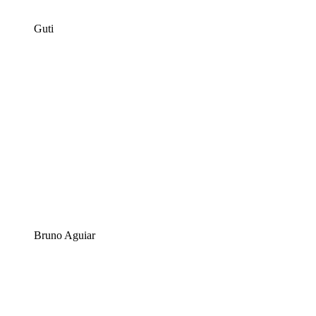
Guti
Bruno Aguiar