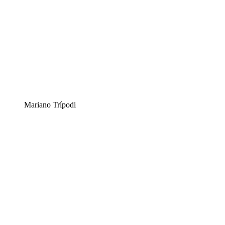
Mariano Trípodi