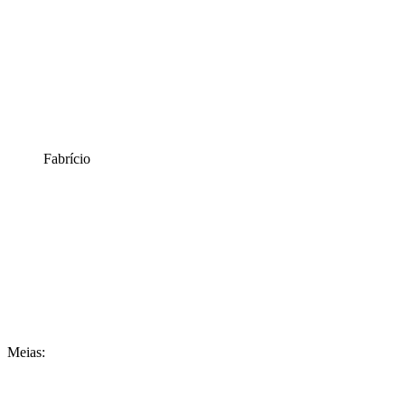
Fabrício
Meias: