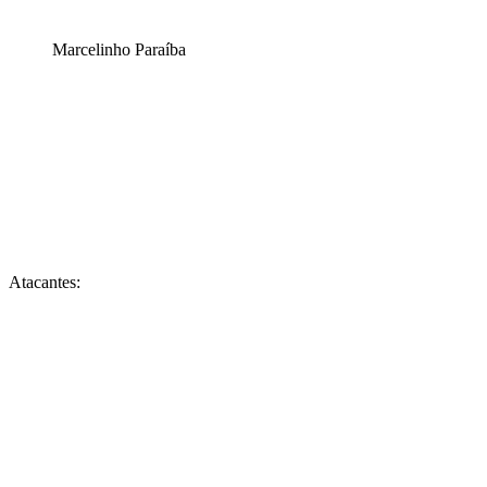
Marcelinho Paraíba
Atacantes: