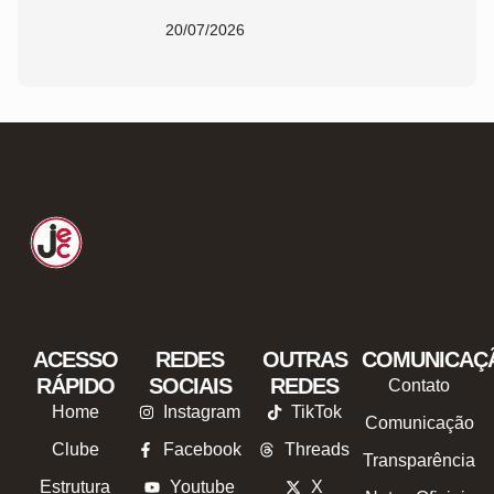
JEC
20/07/2026
ACESSO
REDES
OUTRAS
COMUNICAÇ
RÁPIDO
SOCIAIS
REDES
Contato
Home
Instagram
TikTok
Comunicação
Clube
Facebook
Threads
Transparência
Estrutura
Youtube
X