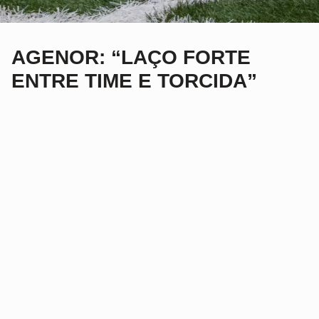
AGENOR: “LAÇO FORTE
ENTRE TIME E TORCIDA”