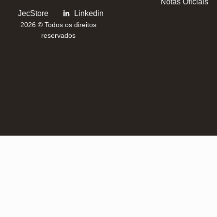
Notas Oficiais
JecStore
Linkedin
2026 © Todos os direitos
reservados