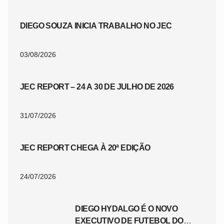
DIEGO SOUZA INICIA TRABALHO NO JEC
03/08/2026
JEC REPORT – 24 A 30 DE JULHO DE 2026
31/07/2026
JEC REPORT CHEGA À 20ª EDIÇÃO
24/07/2026
DIEGO HYDALGO É O NOVO
EXECUTIVO DE FUTEBOL DO