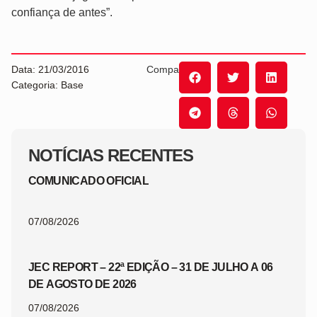
confiança de antes”.
Data: 21/03/2016
Compartilhe:
Categoria: Base
NOTÍCIAS RECENTES
COMUNICADO OFICIAL
07/08/2026
JEC REPORT – 22ª EDIÇÃO – 31 DE JULHO A 06
DE AGOSTO DE 2026
07/08/2026