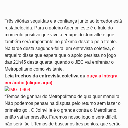
Três vitórias seguidas e a confiança junto ao torcedor está
restabelecida. Para o goleiro Agenor, este é o fruto do
momento positivo que vive a equipe do Joinville e que
também será importante no próximo desafio pela frente.
Na tarde desta segunda-feira, em entrevista coletiva, o
arqueiro disse que espera que o apoio persista no jogo
das 21h45 desta quarta, quando o JEC vai enfrentar o
Metropolitano como visitante.
Leia trechos da entrevista coletiva ou
ouça a íntegra
em áudio (clique aqui).
“Temos de ganhar do Metropolitano de qualquer maneira.
Não podemos pensar na disputa pelo returno sem fazer o
primeiro gol. O Joinville é o grande contra o Metrolitano,
então vai ter pressão. Faremos nosso jogo e será difícil,
não será fácil. Temos de buscar os três pontos, que serão