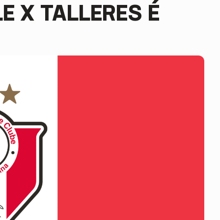
LE X TALLERES É