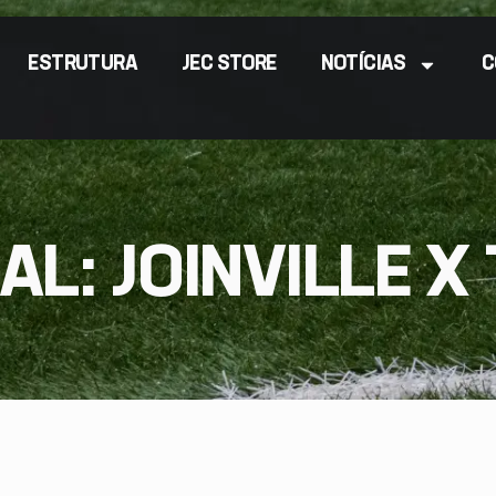
ESTRUTURA
JEC STORE
NOTÍCIAS
C
AL: JOINVILLE X 