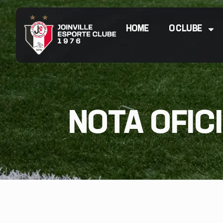
HOME
O CLUBE
NOTA OFICI