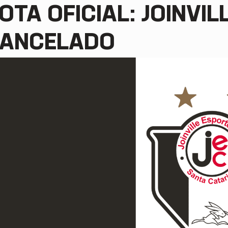
OTA OFICIAL: JOINVIL
ANCELADO