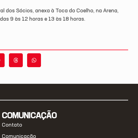
ral dos Sócios, anexa à Toca do Coelho, na Arena,
 das 9 às 12 horas e 13 às 18 horas.
COMUNICAÇÃO
Contato
Comunicação