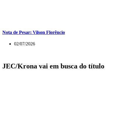
Nota de Pesar: Vilson Florêncio
02/07/2026
JEC/Krona vai em busca do título