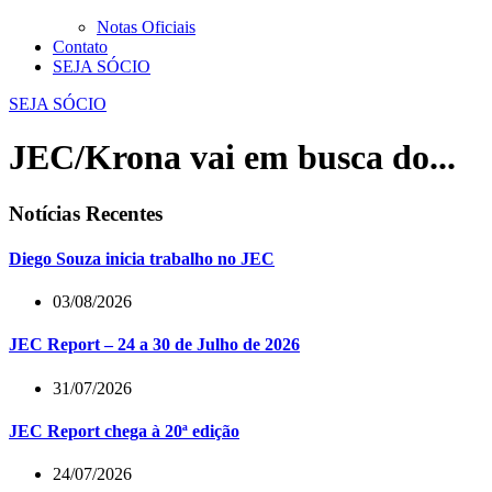
Notas Oficiais
Contato
SEJA SÓCIO
SEJA SÓCIO
JEC/Krona vai em busca do...
Notícias Recentes
Diego Souza inicia trabalho no JEC
03/08/2026
JEC Report – 24 a 30 de Julho de 2026
31/07/2026
JEC Report chega à 20ª edição
24/07/2026