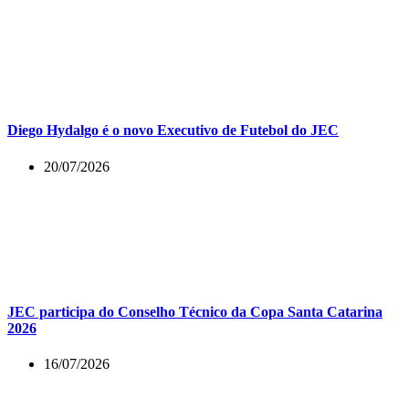
Diego Hydalgo é o novo Executivo de Futebol do JEC
20/07/2026
JEC participa do Conselho Técnico da Copa Santa Catarina
2026
16/07/2026