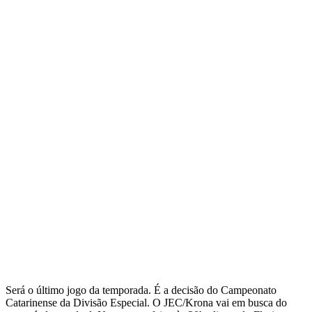
Será o último jogo da temporada. É a decisão do Campeonato
Catarinense da Divisão Especial. O JEC/Krona vai em busca do