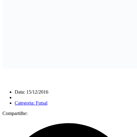
Data: 15/12/2016
Categoria: Futsal
Compartilhe: