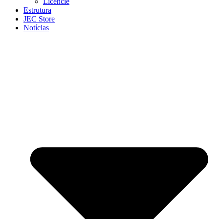
Licencie
Estrutura
JEC Store
Notícias