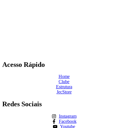
Acesso Rápido
Home
Clube
Estrutura
JecStore
Redes Sociais
Instagram
Facebook
Youtube