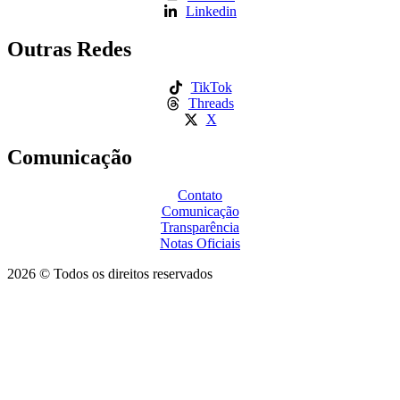
Linkedin
Outras Redes
TikTok
Threads
X
Comunicação
Contato
Comunicação
Transparência
Notas Oficiais
2026 © Todos os direitos reservados