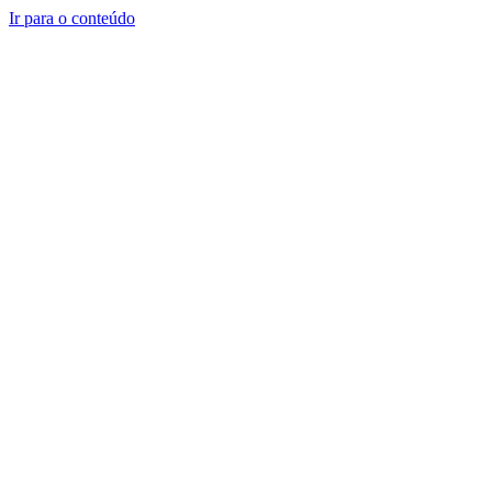
Ir para o conteúdo