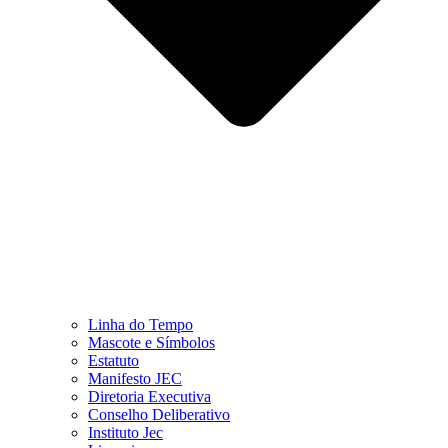
Linha do Tempo
Mascote e Símbolos
Estatuto
Manifesto JEC
Diretoria Executiva
Conselho Deliberativo
Instituto Jec