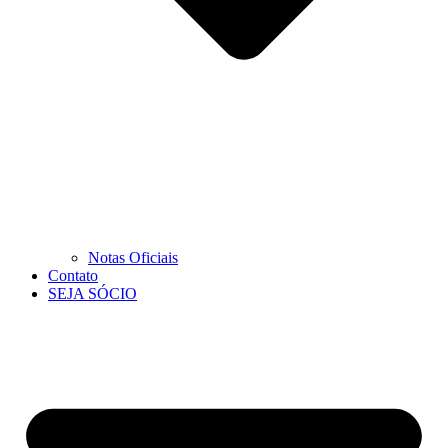
Notas Oficiais
Contato
SEJA SÓCIO