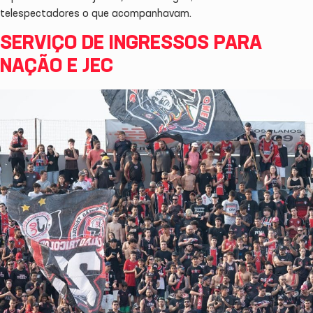
telespectadores o que acompanhavam.
SERVIÇO DE INGRESSOS PARA
NAÇÃO E JEC