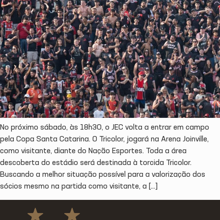
No próximo sábado, às 18h30, o JEC volta a entrar em campo
pela Copa Santa Catarina. O Tricolor, jogará na Arena Joinville,
como visitante, diante do Nação Esportes. Toda a área
descoberta do estádio será destinada à torcida Tricolor.
Buscando a melhor situação possível para a valorização dos
sócios mesmo na partida como visitante, a […]