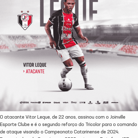
O atacante Vitor Leque, de 22 anos, assinou com o Joinville
Esporte Clube e é o segundo reforço do Tricolor para o comando
de ataque visando o Campeonato Catarinense de 2024.