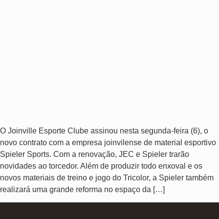
O Joinville Esporte Clube assinou nesta segunda-feira (6), o
novo contrato com a empresa joinvilense de material esportivo
Spieler Sports. Com a renovação, JEC e Spieler trarão
novidades ao torcedor. Além de produzir todo enxoval e os
novos materiais de treino e jogo do Tricolor, a Spieler também
realizará uma grande reforma no espaço da […]